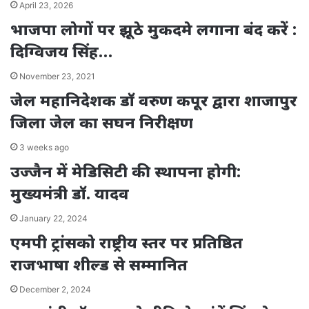
April 23, 2026
भाजपा लोगों पर झूठे मुकदमे लगाना बंद करें :
दिग्विजय सिंह…
November 23, 2021
जेल महानिदेशक डॉ वरुण कपूर द्वारा शाजापुर
जिला जेल का सघन निरीक्षण
3 weeks ago
उज्जैन में मेडिसिटी की स्थापना होगी:
मुख्यमंत्री डॉ. यादव
January 22, 2024
एमपी ट्रांसको राष्ट्रीय स्तर पर प्रतिष्ठित
राजभाषा शील्ड से सम्मानित
December 2, 2024