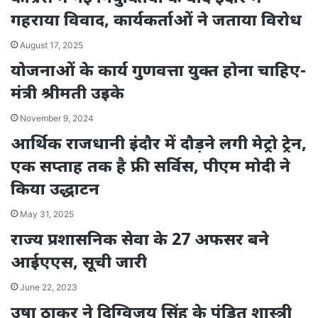
गहराया विवाद, कार्यकर्ताओं ने जताया विरोध
August 17, 2025
योजनाओं के कार्य गुणवत्ता युक्त होना चाहिए-
मंत्री श्रीमती उइके
November 9, 2024
आर्थिक राजधानी इंदौर में दौड़ने लगी मेट्रो ट्रेन,
एक सप्ताह तक है फ्री सर्विस, पीएम मोदी ने
किया उद्धाटन
May 31, 2025
राज्य प्रशासनिक सेवा के 27 अफसर बने
आईएएस, सूची जारी
June 22, 2023
उषा ठाकुर ने दिग्विजय सिंह के पंडित शास्त्री