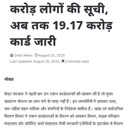
करोड़ लोगों की सूची,
अब तक 19.17 करोड़
कार्ड जारी
Desk News
August 20, 2025
Last Updated: August 20, 2025
2 minutes read
भोपाल
केंद्र सरकार ने पहली बार उन राशन कार्डधारकों की पहचान की है जो मुफ्त
खाद्यान्न योजना का लाभ पाने के पात्र नहीं हैं। इन लाभार्थियों में आयकर दाता,
चार-पहिया वाहन मालिक और कंपनियों के निदेशक शामिल हैं। खाद्य एवं सार्वजनिक
वितरण विभाग ने राशन कार्डधारकों के विवरण को आयकर विभाग, सड़क परिवहन
मंत्रालय और कॉर्पोरेट कार्य मंत्रालय जैसी सरकारी एजेंसियों के डाटाबेस से मिलान