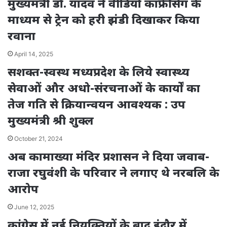
मुख्यमंत्री डॉ. यादव ने वीडियो कांफ्रेंसिंग के
माध्यम से ट्रेन को हरी झंडी दिखाकर किया
रवाना
April 14, 2025
सशक्त-स्वस्थ मध्यप्रदेश के लिये स्वास्थ्य
सेवाओं और अधो-संरचनाओं के कार्यों का
तेज गति से क्रियान्वयन आवश्यक : उप
मुख्यमंत्री श्री शुक्ल
October 21, 2024
अब कामाख्या मंदिर प्रशासन ने दिया जवाब-
राजा रघुवंशी के परिवार ने लगाए थे नरबलि के
आरोप
June 12, 2025
कांग्रेस में नई नियुक्तियों के बाद इंदौर में