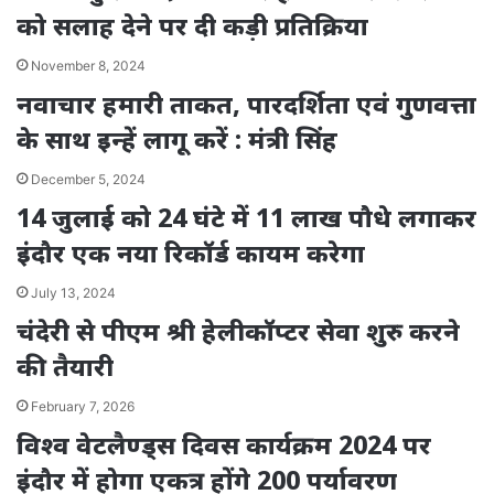
को सलाह देने पर दी कड़ी प्रतिक्रिया
November 8, 2024
नवाचार हमारी ताकत, पारदर्शिता एवं गुणवत्ता
के साथ इन्हें लागू करें : मंत्री सिंह
December 5, 2024
14 जुलाई को 24 घंटे में 11 लाख पौधे लगाकर
इंदौर एक नया रिकॉर्ड कायम करेगा
July 13, 2024
चंदेरी से पीएम श्री हेलीकॉप्टर सेवा शुरु करने
की तैयारी
February 7, 2026
विश्व वेटलैण्ड्स दिवस कार्यक्रम 2024 पर
इंदौर में होगा एकत्र होंगे 200 पर्यावरण