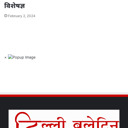
विशेषज्ञ
February 2, 2024
×