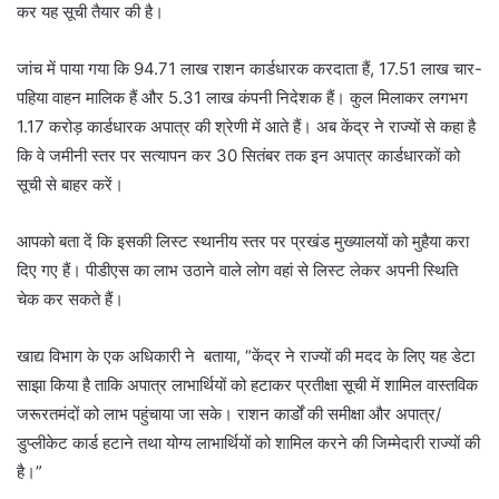
कर यह सूची तैयार की है।
जांच में पाया गया कि 94.71 लाख राशन कार्डधारक करदाता हैं, 17.51 लाख चार-
पहिया वाहन मालिक हैं और 5.31 लाख कंपनी निदेशक हैं। कुल मिलाकर लगभग
1.17 करोड़ कार्डधारक अपात्र की श्रेणी में आते हैं। अब केंद्र ने राज्यों से कहा है
कि वे जमीनी स्तर पर सत्यापन कर 30 सितंबर तक इन अपात्र कार्डधारकों को
सूची से बाहर करें।
आपको बता दें कि इसकी लिस्ट स्थानीय स्तर पर प्रखंड मुख्यालयों को मुहैया करा
दिए गए हैं। पीडीएस का लाभ उठाने वाले लोग वहां से लिस्ट लेकर अपनी स्थिति
चेक कर सकते हैं।
खाद्य विभाग के एक अधिकारी ने बताया, “केंद्र ने राज्यों की मदद के लिए यह डेटा
साझा किया है ताकि अपात्र लाभार्थियों को हटाकर प्रतीक्षा सूची में शामिल वास्तविक
जरूरतमंदों को लाभ पहुंचाया जा सके। राशन कार्डों की समीक्षा और अपात्र/
डुप्लीकेट कार्ड हटाने तथा योग्य लाभार्थियों को शामिल करने की जिम्मेदारी राज्यों की
है।”