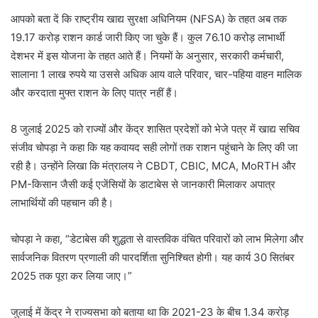
आपको बता दें कि राष्ट्रीय खाद्य सुरक्षा अधिनियम (NFSA) के तहत अब तक
19.17 करोड़ राशन कार्ड जारी किए जा चुके हैं। कुल 76.10 करोड़ लाभार्थी
देशभर में इस योजना के तहत आते हैं। नियमों के अनुसार, सरकारी कर्मचारी,
सालाना 1 लाख रुपये या उससे अधिक आय वाले परिवार, चार-पहिया वाहन मालिक
और करदाता मुफ्त राशन के लिए पात्र नहीं हैं।
8 जुलाई 2025 को राज्यों और केंद्र शासित प्रदेशों को भेजे पत्र में खाद्य सचिव
संजीव चोपड़ा ने कहा कि यह कवायद सही लोगों तक राशन पहुंचाने के लिए की जा
रही है। उन्होंने लिखा कि मंत्रालय ने CBDT, CBIC, MCA, MoRTH और
PM-किसान जैसी कई एजेंसियों के डाटाबेस से जानकारी मिलाकर अपात्र
लाभार्थियों की पहचान की है।
चोपड़ा ने कहा, “डेटाबेस की शुद्धता से वास्तविक वंचित परिवारों को लाभ मिलेगा और
सार्वजनिक वितरण प्रणाली की पारदर्शिता सुनिश्चित होगी। यह कार्य 30 सितंबर
2025 तक पूरा कर लिया जाए।”
जुलाई में केंद्र ने राज्यसभा को बताया था कि 2021-23 के बीच 1.34 करोड़