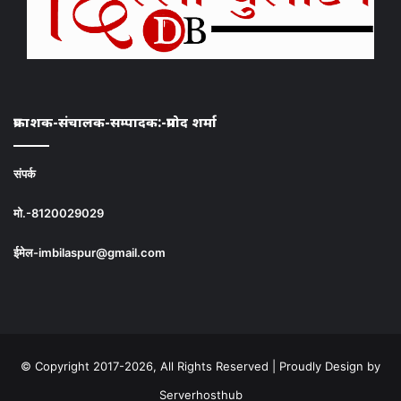
प्रकाशक-संचालक-सम्पादक:-प्रमोद शर्मा
संपर्क
मो.-8120029029
ईमेल-imbilaspur@gmail.com
© Copyright 2017-2026, All Rights Reserved | Proudly Design by
Serverhosthub