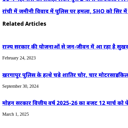
रांची में जमीनी विवाद में पुलिस पर हमला, SHO को सिर मे
Related Articles
राज्य सरकार की योजनाओं से जन-जीवन में आ रहा है सुखद
February 24, 2023
खरगापुर पुलिस के हत्थे चढ़े शातिर चोर, चार मोटरसाइक
September 30, 2024
मोहन सरकार वित्तीय वर्ष 2025-26 का बजट 12 मार्च को पेश 
March 1, 2025