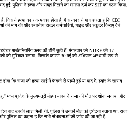
रामद हुई. पुलिस ने हत्या और सबूत मिटाने का मामला दर्ज कर SIT का गठन किया,
हैं, जिससे हत्या का शक पक्का होता है. मैं सरकार से मांग करता हूं कि CBI
ाशी की मांग की और स्थानीय होटल कर्मचारियों, गाइड और स्कूटर किराए देने
वेंचर माउंटेनियरिंग क्लब की टीमें जुटी हैं. मंगलवार को NDRF की 17
े तलाशी को मुश्किल बनाया, जिसके कारण 30 मई को अभियान अस्थायी रूप से
्ट होगा कि राजा की हत्या खाई में फेंकने से पहले हुई या बाद में. इंदौर के सांसद
 हूं." मध्य प्रदेश के मुख्यमंत्री मोहन यादव ने राजा की मौत पर शोक जताया और
 12 दिन बाद उनकी लाश मिली थी. पुलिस ने उनकी मौत को दुर्घटना बताया था. राजा
है और पुलिस का कहना है कि सभी संभावनाओं की जांच की जा रही है.