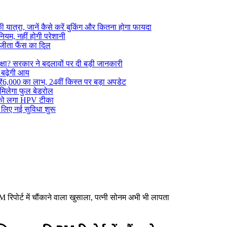
यात्रा, जानें कैसे करें बुकिंग और कितना होगा फायदा
ियम, नहीं होगी परेशानी
जीता फैंस का दिल
? सरकार ने बदलावों पर दी बड़ी जानकारी
 बढ़ेगी आय
6,000 का लाभ, 24वीं किस्त पर बड़ा अपडेट
 मिलेगा फुल बेडरोल
ं को लगा HPV टीका
लिए नई सुविधा शुरू
रिपोर्ट में चौंकाने वाला खुसाला, पत्नी सोनम अभी भी लापता