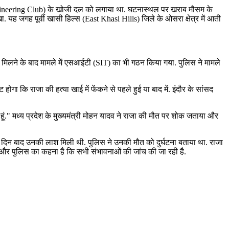
ntaineering Club) के खोजी दल को लगाया था. घटनास्थल पर खराब मौसम के
 यह जगह पूर्वी खासी हिल्स (East Khasi Hills) जिले के ओसरा क्षेत्र में आती
व मिलने के बाद मामले में एसआईटी (SIT) का भी गठन किया गया. पुलिस ने मामले
्ट होगा कि राजा की हत्या खाई में फेंकने से पहले हुई या बाद में. इंदौर के सांसद
 हूं." मध्य प्रदेश के मुख्यमंत्री मोहन यादव ने राजा की मौत पर शोक जताया और
 12 दिन बाद उनकी लाश मिली थी. पुलिस ने उनकी मौत को दुर्घटना बताया था. राजा
है और पुलिस का कहना है कि सभी संभावनाओं की जांच की जा रही है.