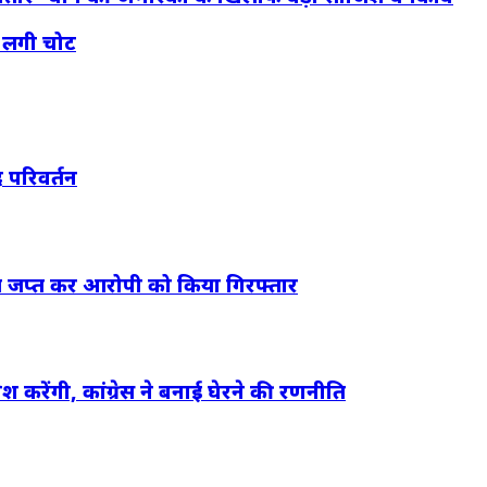
ं लगी चोट
 परिवर्तन
िल जप्त कर आरोपी को किया गिरफ्तार
करेंगी, कांग्रेस ने बनाई घेरने की रणनीति