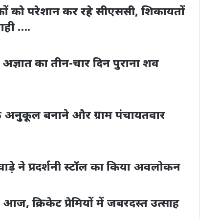
ों को परेशान कर रहे सीएससी, शिकायतों
वाही ….
ा अज्ञात का तीन-चार दिन पुराना शव
न के अनुकूल बनाने और ग्राम पंचायतवार
जवाड़े ने प्रदर्शनी स्टॉल का किया अवलोकन
, क्रिकेट प्रेमियों में जबरदस्त उत्साह