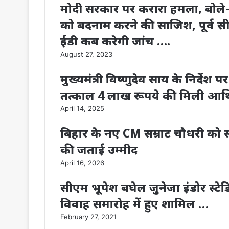
मोदी सरकार पर करारा हमला, बोले- 
को बदनाम करने की साजिश, पूर्व सीम
ईडी कब करेगी जांच ….
August 27, 2023
मुख्यमंत्री विष्णुदेव साय के निर्देश
तत्काल 4 लाख रूपये की मिली आर्
April 14, 2025
बिहार के नए CM सम्राट चौधरी को
की जताई उम्मीद
April 16, 2026
सीएम भूपेश बघेल जुनेजा इंडोर स्टेड
विवाह समारोह में हुए शामिल …
February 27, 2021