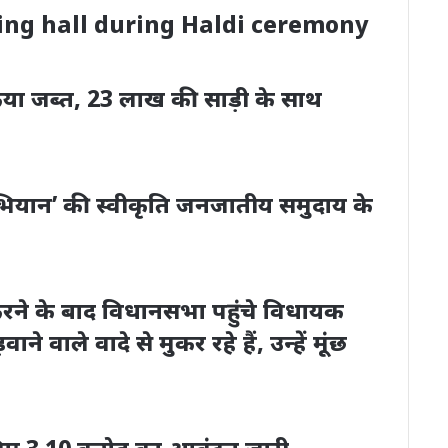
ing hall during Haldi ceremony
 किया जब्त, 23 लाख की साड़ी के साथ
 अभियान’ की स्वीकृति जनजातीय समुदाय के
करने के बाद विधानसभा पहुंचे विधायक
े वाले वादे से मुकर रहे हैं, उन्हें मूंछ