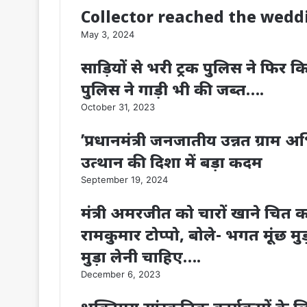
Collector reached the wedd
May 3, 2024
साड़ियों से भरी ट्रक पुलिस ने फिर
पुलिस ने गाड़ी भी की जब्त….
October 31, 2023
’प्रधानमंत्री जनजातीय उन्नत ग्राम
उत्थान की दिशा में बड़ा कदम
September 19, 2024
मंत्री अमरजीत को चारों खाने चित 
रामकुमार टोप्पो, बोले- भगत मूंछ मुड़वान
मुड़ा लेनी चाहिए….
December 6, 2023