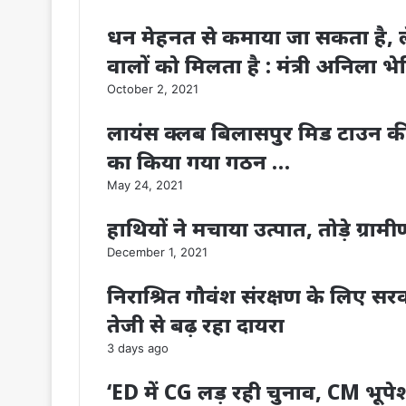
धन मेहनत से कमाया जा सकता है, लेक
वालों को मिलता है : मंत्री अनिला भे
October 2, 2021
लायंस क्लब बिलासपुर मिड टाउन की
का किया गया गठन …
May 24, 2021
हाथियों ने मचाया उत्पात, तोड़े ग्रा
December 1, 2021
निराश्रित गौवंश संरक्षण के लिए 
तेजी से बढ़ रहा दायरा
3 days ago
‘ED में CG लड़ रही चुनाव, CM भूपेश 