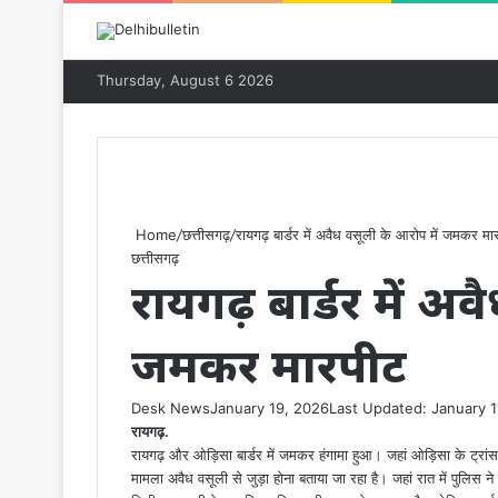
Thursday, August 6 2026
Home
/
छत्तीसगढ़
/
रायगढ़ बार्डर में अवैध वसूली के आरोप में जमकर मा
छत्तीसगढ़
रायगढ़ बार्डर में अव
जमकर मारपीट
Desk News
January 19, 2026
Last Updated: January 
रायगढ़.
रायगढ़ और ओड़िसा बार्डर में जमकर हंगामा हुआ। जहां ओड़िसा के ट्रांसप
मामला अवैध वसूली से जुड़ा होना बताया जा रहा है। जहां रात में पुलिस