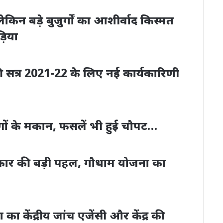
िन बड़े बुजुर्गों का आशीर्वाद किस्मत
ड़िया
 सत्र 2021-22 के लिए नई कार्यकारिणी
मीणों के मकान, फसलें भी हुई चौपट…
सरकार की बड़ी पहल, गौधाम योजना का
का केंद्रीय जांच एजेंसी और केंद्र की