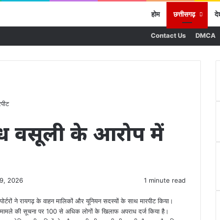
होम
छत्तीसगढ़
दे
Contact Us
DMCA
रपीट
ैध वसूली के आरोप में
19, 2026
1 minute read
ोर्टरों ने रायगढ़ के वाहन मालिकों और यूनियन सदस्यों के साथ मारपीट किया।
 ने मामले की सूचना पर 100 से अधिक लोगों के खिलाफ अपराध दर्ज किया है।