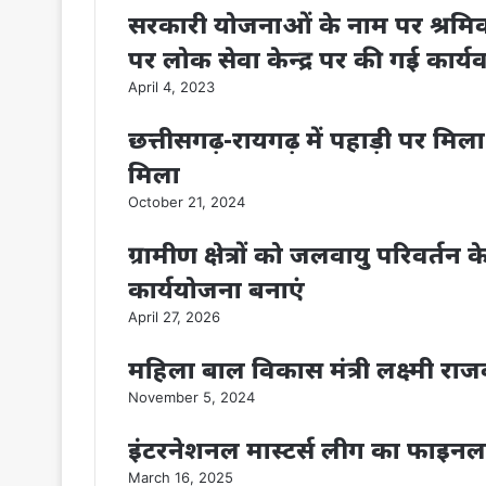
सरकारी योजनाओं के नाम पर श्रमिक
पर लोक सेवा केन्द्र पर की गई कार्य
April 4, 2023
छत्तीसगढ़-रायगढ़ में पहाड़ी पर मिल
मिला
October 21, 2024
ग्रामीण क्षेत्रों को जलवायु परिवर्त
कार्ययोजना बनाएं
April 27, 2026
महिला बाल विकास मंत्री लक्ष्मी रा
November 5, 2024
इंटरनेशनल मास्टर्स लीग का फाइनल आज
March 16, 2025