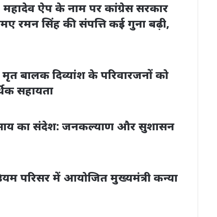
महादेव ऐप के नाम पर कांग्रेस सरकार
ए रमन सिंह की संपत्ति कई गुना बढ़ी,
 पर मृत बालक दिव्यांश के परिवारजनों को
थिक सहायता
 साय का संदेश: जनकल्याण और सुशासन
ियम परिसर में आयोजित मुख्यमंत्री कन्या