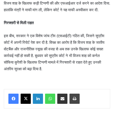
विजय शाह के खिलाफ कड़ी टिप्पणी की और एफआईआर दर्ज करने का आदेश दिया.
हालांकि मंत्री ने माफी मांग ली, लेकिन कोर्ट ने यह माफी अस्वीकार कर दी.
गिरफ्तारी से मिली राहत
इस बीच, सरकार ने एक विशेष जांच टीम (एसआईटी) गठित की, जिसने सुप्रीम
कोर्ट में अपनी रिपोर्ट पेश कर दी है. विपक्ष का आरोप है कि विजय शाह के जातीय
वोटबैंक और राजनीतिक रसूख की वजह से अब तक उनके खिलाफ कोई सख्त
कार्रवाई नहीं हो सकी है. बुधवार को सुप्रीम कोर्ट ने भी विजय शाह को कर्नल
सोफिया कुरैशी के खिलाफ टिप्पणी मामले में गिरफ्तारी से राहत देते हुए उनकी
अंतरिम सुरक्षा को बढ़ा दिया है.
LinkedIn
WhatsApp
Share via Email
Print