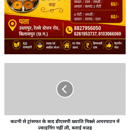
कटनी से ट्रांसफर के बाद डीएसपी ख्याति मिश्रा ने अमरपाटन में
ज्वाइनिंग नहीं ली, बताई वजह