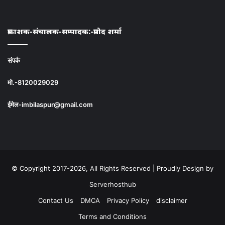
प्रकाशक-संचालक-सम्पादक:-प्रमोद शर्मा
संपर्क
मो.-8120029029
ईमेल-imbilaspur@gmail.com
© Copyright 2017-2026, All Rights Reserved | Proudly Design by
Serverhosthub
Contact Us
DMCA
Privacy Policy
disclaimer
Terms and Conditions