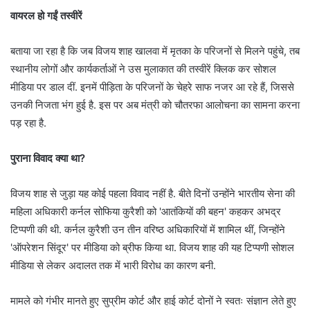
वायरल हो गईं तस्वीरें
बताया जा रहा है कि जब विजय शाह खालवा में मृतका के परिजनों से मिलने पहुंचे, तब
स्थानीय लोगों और कार्यकर्ताओं ने उस मुलाकात की तस्वीरें क्लिक कर सोशल
मीडिया पर डाल दीं. इनमें पीड़िता के परिजनों के चेहरे साफ नजर आ रहे हैं, जिससे
उनकी निजता भंग हुई है. इस पर अब मंत्री को चौतरफा आलोचना का सामना करना
पड़ रहा है.
पुराना विवाद क्या था?
विजय शाह से जुड़ा यह कोई पहला विवाद नहीं है. बीते दिनों उन्होंने भारतीय सेना की
महिला अधिकारी कर्नल सोफिया कुरैशी को 'आतंकियों की बहन' कहकर अभद्र
टिप्पणी की थी. कर्नल कुरैशी उन तीन वरिष्ठ अधिकारियों में शामिल थीं, जिन्होंने
'ऑपरेशन सिंदूर' पर मीडिया को ब्रीफ किया था. विजय शाह की यह टिप्पणी सोशल
मीडिया से लेकर अदालत तक में भारी विरोध का कारण बनी.
मामले को गंभीर मानते हुए सुप्रीम कोर्ट और हाई कोर्ट दोनों ने स्वतः संज्ञान लेते हुए