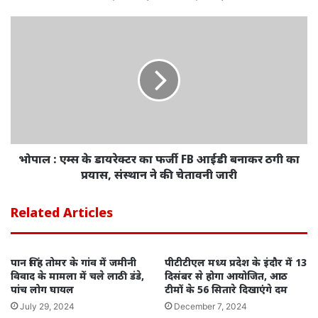
भोपाल : एम्स के डायरेक्‍टर का फर्जी FB आईडी बनाकर ठगी का
प्रयास, संस्थान ने की चेतावनी जारी
Related Articles
पान सिंह तोमर के गांव में जमीनी
पीटीटीएल मध्य प्रदेश के इंदौर में 13
विवाद के मामला में चले लाठी डंडे,
दिसंबर से होगा आयोजित, आठ
पांच लोग घायल
टीमों के 56 सितारे दिखाएंगे दम
July 29, 2024
December 7, 2024