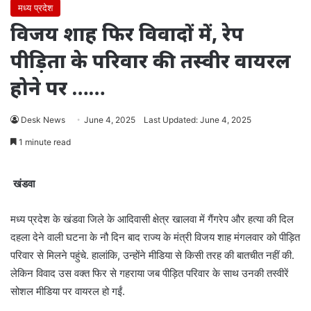
मध्य प्रदेश
विजय शाह फिर विवादों में, रेप
पीड़िता के परिवार की तस्वीर वायरल
होने पर ……
Desk News
June 4, 2025
Last Updated: June 4, 2025
1 minute read
खंडवा
मध्य प्रदेश के खंडवा जिले के आदिवासी क्षेत्र खालवा में गैंगरेप और हत्या की दिल
दहला देने वाली घटना के नौ दिन बाद राज्य के मंत्री विजय शाह मंगलवार को पीड़ित
परिवार से मिलने पहुंचे. हालांकि, उन्होंने मीडिया से किसी तरह की बातचीत नहीं की.
लेकिन विवाद उस वक्त फिर से गहराया जब पीड़ित परिवार के साथ उनकी तस्वीरें
सोशल मीडिया पर वायरल हो गईं.