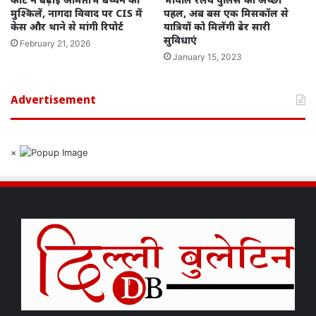
मुश्किलें, नागदा विवाद पर CIS में
पहल, अब बस एक मिसकॉल से
केस और थाने से मांगी रिपोर्ट
यात्रियों को मिलेंगी ढेर सारी
सुविधाएं
February 21, 2026
January 15, 2023
Advertisement
×