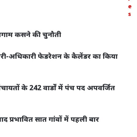
e
s
लगाम कसने की चुनौती
्मचारी-अधिकारी फेडरेशन के कैलेंडर का किया
चायतों के 242 वार्डों में पंच पद अपवर्जित
 प्रभावित सात गांवों में पहली बार