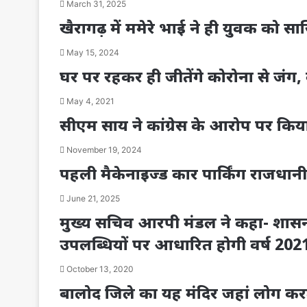
March 31, 2025
खैरागढ़ में ममेरे भाई ने ही युवक को
May 15, 2024
घर पर रहकर ही जीतेंगे कोरोना से जंग
May 4, 2021
सीएम साय ने कांग्रेस के आरोप पर किया
November 19, 2024
पहली मैकेनाइज्ड कार पार्किंग राजधानी के
June 21, 2025
मुख्य सचिव आरपी मंडल ने कहा- श
उपलब्धियों पर आधारित होगी वर्ष 202
October 13, 2020
बालोद जिले का यह मंदिर जहां लोग करते