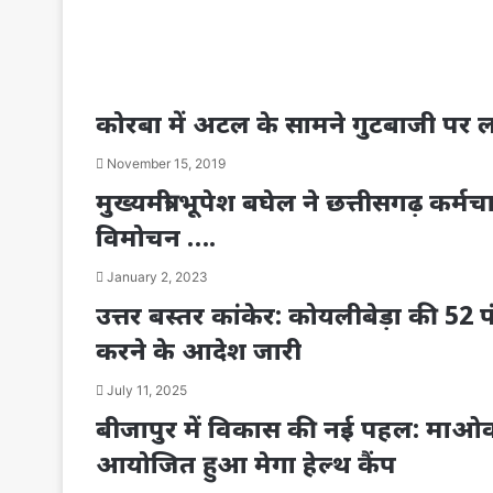
कोरबा में अटल के सामने गुटबाजी पर 
November 15, 2019
मुख्यमंत्री भूपेश बघेल ने छत्तीसगढ़ कर
विमोचन ….
January 2, 2023
उत्तर बस्तर कांकेर: कोयलीबेड़ा की 52 पं
करने के आदेश जारी
July 11, 2025
बीजापुर में विकास की नई पहल: माओवाद
आयोजित हुआ मेगा हेल्थ कैंप