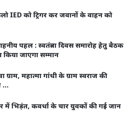
लो IED को ट्रिगर कर जवानों के वाहन को
हनीय पहल : स्वतंत्रता दिवस समारोह हेतु बैठक
ा किया जाएगा सम्मान
वा ग्राम, महात्मा गांधी के ग्राम स्वराज की
ा …
र में भिड़ंत, कवर्धा के चार युवकों की गई जान