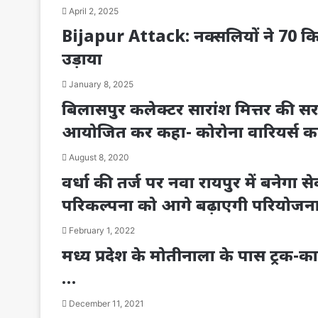
April 2, 2025
Bijapur Attack: नक्सलियों ने 70 कि
उड़ाया
January 8, 2025
बिलासपुर कलेक्टर सारांश मित्तर की सरा
आयोजित कर कहा- कोरोना वारियर्स क
August 8, 2020
वर्धा की तर्ज पर नवा रायपुर में बनेगा से
परिकल्पना को आगे बढ़ाएगी परियोजन
February 1, 2022
मध्य प्रदेश के मोतीनाला के पास ट्रक-का
…
December 11, 2021