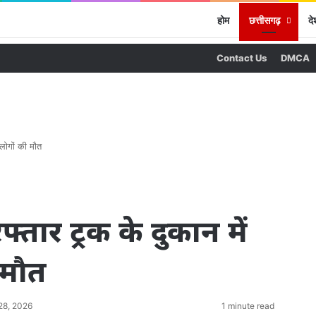
होम
छत्तीसगढ़
दे
Contact Us
DMCA
 लोगों की मौत
फ्तार ट्रक के दुकान में
 मौत
28, 2026
1 minute read