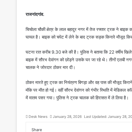
राजनांदगांव.
चिचोला चौकी क्षेत्र के लाल बहादुर नगर में तेज रफ्तार ट्रक ने बाइक क
घायल है। बाइक को चपेट में लेने के बाद ट्र​क सड़क किनारे मौजूद किराने
घटना रात करीब 9.30 बजे की है। पुलिस ने बताया कि 22 वर्षीय खि
बाइक में सौरभ देवांगन को छोड़ने उसके घर जा रहे थे। तीनों एलबी नगर 
चालक ने जोरदार ठोकर मार दी।
ठोकर मारते हुए ट्रक का नियंत्रण बिगड़ा और वह पास की मौजूद किराने
मौके पर मौत हो गई। वहीं सौरभ देवांगन को गंभीर स्थिति में मे​डिकल कॉले
में मातम पसर गया। पुलिस ने ट्रक चालक को हिरासत में ​ले लिया है।
Desk News
January 28, 2026
Last Updated: January 28, 2
Share