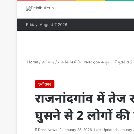
Friday, August 7 2026
Home
/
छत्तीसगढ़
/
राजनांदगांव में तेज रफ्तार ट्रक के दुकान में घुसने से 2
छत्तीसगढ़
राजनांदगांव में तेज र
घुसने से 2 लोगों की
Desk News
January 28, 2026
Last Updated: January 