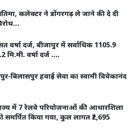
्रतिमा, कलेक्टर ने डोंगरगढ़ ले जाने की दे दी
विरोध…
वर्षा दर्ज, बीजापुर में सर्वाधिक 1105.9
मि.मी. वर्षा दर्ज ….
बिकापुर-बिलासपुर हवाई सेवा का स्वामी विवेकानंद
तीसगढ़ राज्य में 7 रेलवे परियोजनाओं की आधारशिला
को समर्पित किया गया, कुल लागत ₹2,695