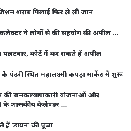
 साजिशन शराब पिलाई फिर ले ली जान
, कलेक्टर ने लोगों से की सहयोग की अपील …
 पलटवार, कोर्ट में कर सकते हैं अपील
 पंडरी स्थित महालक्ष्मी कपड़ा मार्केट में शुरू
ासन की जनकल्याणकारी योजनाओं और
1 के शासकीय कैलेण्डर …
 हैं ‘डायन’ की पूजा