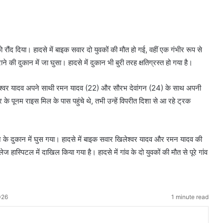
ो रौंद दिया। हादसे में बाइक सवार दो युवकों की मौत हो गई, वहीं एक गंभीर रूप से
 की दुकान में जा घुसा। हादसे में दुकान भी बुरी तरह क्षतिग्रस्त हो गया है।
लेश्वर यादव अपने साथी रमन यादव (22) और सौरभ देवांगन (24) के साथ अपनी
के पूनम राइस मिल के पास पहुंचे थे, तभी उन्हें विपरीत दिशा से आ रहे ट्रक
 के दुकान में घुस गया। हादसे में बाइक सवार खिलेश्वर यादव और रमन यादव की
ज हास्पिटल में दाखिल किया गया है। हादसे में गांव के दो युवकों की मौत से पूरे गांव
026
1 minute read