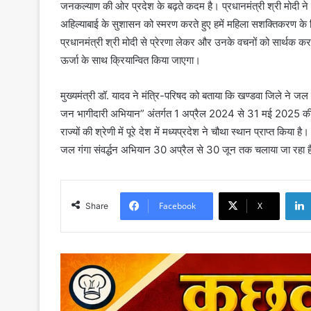
जनकल्याण की ओर प्रदेश के बढ़ते कदम है। प्रधानमंत्री श्री मोदी न
अहिल्याबाई के सुशासन को स्मरण करते हुए हमें महिला सशक्तिकरण के ल
प्रधानमंत्री श्री मोदी से प्रेरणा लेकर और उनके वचनों को सार्
ऊर्जा के साथ क्रियान्वित किया जाएगा।
मुख्यमंत्री डॉ. यादव ने मंत्रि-परिषद को बताया कि खण्डवा जिले ने जल 
जन भागीदारी अभियान” अंतर्गत 1 अप्रैल 2024 से 31 मई 2025 की 
राज्यों की श्रेणी में पूरे देश में मध्यप्रदेश ने चौथा स्थान प्राप्त किया 
जल गंगा संवर्द्धन अभियान 30 अप्रैल से 30 जून तक चलाया जा रहा
Facebook
X
Share