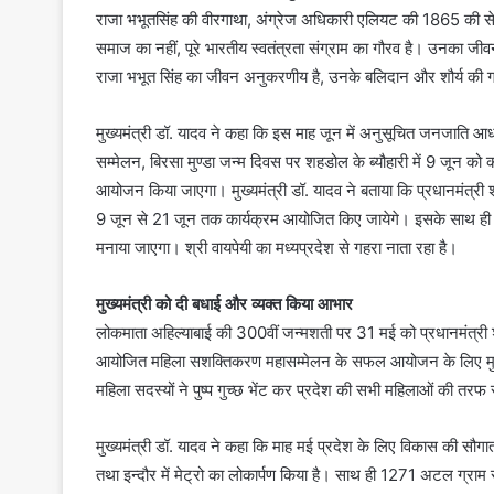
राजा भभूतसिंह की वीरगाथा, अंग्रेज अधिकारी एलियट की 1865 की सेटलम
समाज का नहीं, पूरे भारतीय स्वतंत्रता संग्राम का गौरव है। उनका ज
राजा भभूत सिंह का जीवन अनुकरणीय है, उनके बलिदान और शौर्य की गा
मुख्यमंत्री डॉ. यादव ने कहा कि इस माह जून में अनुसूचित जनजाति आध
सम्मेलन, बिरसा मुण्डा जन्म दिवस पर शहडोल के ब्यौहारी में 9 जून क
आयोजन किया जाएगा। मुख्यमंत्री डॉ. यादव ने बताया कि प्रधानमंत्री श्री 
9 जून से 21 जून तक कार्यक्रम आयोजित किए जायेगे। इसके साथ ही पूर्
मनाया जाएगा। श्री वायपेयी का मध्यप्रदेश से गहरा नाता रहा है।
मुख्यमंत्री को दी बधाई और व्यक्त किया आभार
लोकमाता अहिल्याबाई की 300वीं जन्मशती पर 31 मई को प्रधानमंत्री श्री
आयोजित महिला सशक्तिकरण महासम्मेलन के सफल आयोजन के लिए मुख्यमं
महिला सदस्यों ने पुष्प गुच्छ भेंट कर प्रदेश की सभी महिलाओं की तरफ 
मुख्यमंत्री डॉ. यादव ने कहा कि माह मई प्रदेश के लिए विकास की सौगात
तथा इन्दौर में मेट्रो का लोकार्पण किया है। साथ ही 1271 अटल ग्रा