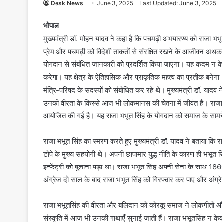
Desk News
June 3, 2025
Last Updated: June 3, 2025
भोपाल
मुख्यमंत्री डॉ. मोहन यादव ने कहा है कि पचमढ़ी अभयारण्य को राजा भभ
प्रेम और पचमढ़ी को विदेशी ताकतों से संरक्षित रखने के आजीवन अथक प्
योगदान से संबंधित जानकारी को प्रदर्शित किया जाएगा। यह कदम न के
करेगा। यह क्षेत्र के ऐतिहासिक और प्राकृतिक महत्व का प्रतीक बनेगा। 
मंत्रि-परिषद के सदस्यों को संबोधित कर रहे थे। मुख्यमंत्री डॉ. या
उनकी वीरता के किस्से आज भी लोकमानस की चेतना में जीवंत हैं। राजा 
आयोजित की गई है। यह राजा भभूत सिंह के योगदान को समाज के सामन
राजा भभूत सिंह का स्मरण करते हुए मुख्यमंत्री डॉ. यादव ने बताया कि रा
टोपे के मुख्य सहयोगी थे। अपनी छापामार युद्ध नीति के कारण ही भभूत स
इन्फेंट्री को बुलाना पड़ा था। राजा भभूत सिंह अपनी सेना के साथ 1860
अंग्रेज दो साल के बाद राजा भभूत सिंह को गिरफ्तार कर पाए और अंग्रेजो
राजा भभूतसिंह की वीरता और बलिदान को कोरकू समाज ने लोकगीतों और भजन
संस्कृति में आज भी उनकी गाथाएँ सुनाई जाती हैं। राजा भभूतसिंह न के