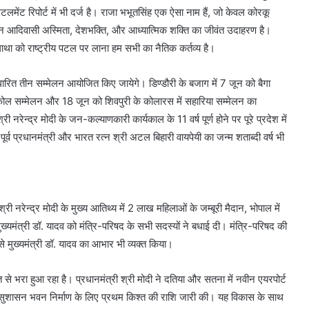
ेंट रिपोर्ट में भी दर्ज है। राजा भभूतसिंह एक ऐसा नाम हैं, जो केवल कोरकू
ीवन आदिवासी अस्मिता, देशभक्ति, और आध्यात्मिक शक्ति का जीवंत उदाहरण है।
था को राष्ट्रीय पटल पर लाना हम सभी का नैतिक कर्तव्य है।
ारित तीन सम्मेलन आयोजित किए जायेगे। डिण्डौरी के बजाग में 7 जून को बैगा
ो कोल सम्मेलन और 18 जून को शिवपुरी के कोलारस में सहारिया सम्मेलन का
नरेन्द्र मोदी के जन-कल्याणकारी कार्यकाल के 11 वर्ष पूर्ण होने पर पूरे प्रदेश में
व प्रधानमंत्री और भारत रत्न श्री अटल बिहारी वायपेयी का जन्म शताब्दी वर्ष भी
 नरेन्द्र मोदी के मुख्य आतिथ्य में 2 लाख महिलाओं के जम्बूरी मैदान, भोपाल में
त्री डॉ. यादव को मंत्रि-परिषद के सभी सदस्यों ने बधाई दी। मंत्रि-परिषद की
से मुख्यमंत्री डॉ. यादव का आभार भी व्यक्त किया।
 से भरा हुआ रहा है। प्रधानमंत्री श्री मोदी ने दतिया और सतना में नवीन एयरपोर्ट
म सुशासन भवन निर्माण के लिए प्रथम किश्त की राशि जारी की। यह विकास के साथ