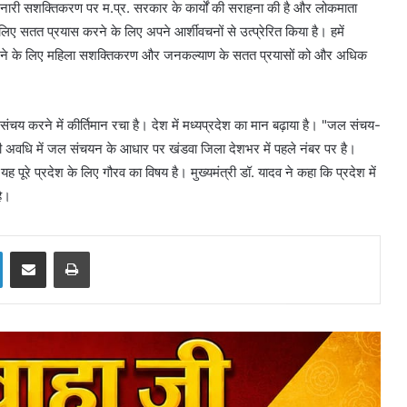
े नारी सशक्तिकरण पर म.प्र. सरकार के कार्यों की सराहना की है और लोकमाता
िए सतत प्रयास करने के लिए अपने आर्शीवचनों से उत्प्रेरित किया है। हमें
थक करने के लिए महिला सशक्तिकरण और जनकल्याण के सतत प्रयासों को और अधिक
संचय करने में कीर्तिमान रचा है। देश में मध्यप्रदेश का मान बढ़ाया है। "जल संचय-
अवधि में जल संचयन के आधार पर खंडवा जिला देशभर में पहले नंबर पर है।
है। यह पूरे प्रदेश के लिए गौरव का विषय है। मुख्यमंत्री डॉ. यादव ने कहा कि प्रदेश में
 है।
LinkedIn
Share via Email
Print