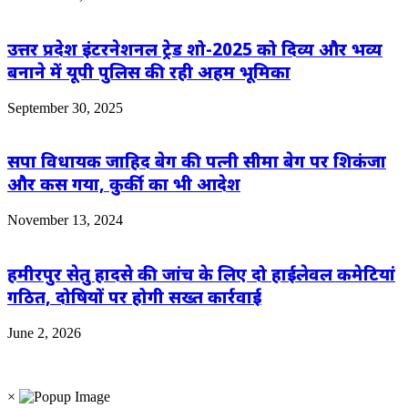
उत्तर प्रदेश इंटरनेशनल ट्रेड शो-2025 को दिव्य और भव्य
बनाने में यूपी पुलिस की रही अहम भूमिका
September 30, 2025
सपा विधायक जाहिद बेग की पत्नी सीमा बेग पर शिकंजा
और कस गया, कुर्की का भी आदेश
November 13, 2024
हमीरपुर सेतु हादसे की जांच के लिए दो हाईलेवल कमेटियां
गठित, दोषियों पर होगी सख्त कार्रवाई
June 2, 2026
×