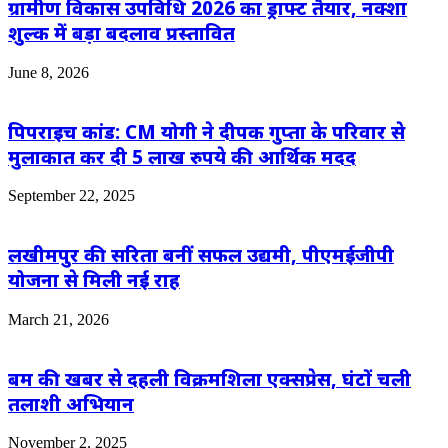
ग्रामीण विकास उपविधि 2026 का ड्राफ्ट तैयार, नक्शा
शुल्क में बड़ा बदलाव प्रस्तावित
June 8, 2026
पिपराइच कांड: CM योगी ने दीपक गुप्ता के परिवार से
मुलाकात कर दी 5 लाख रुपये की आर्थिक मदद
September 22, 2025
लखीमपुर की सरिता बनीं सफल उद्यमी, पीएमईजीपी
योजना से मिली नई राह
March 21, 2026
बम की खबर से दहली विक्रमशिला एक्सप्रेस, घंटों चली
तलाशी अभियान
November 2, 2025