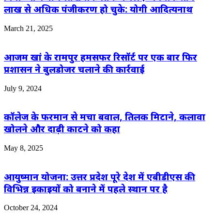
लाख से अधिक पंजीकरण हो चुके: योगी आदित्‍यनाथ
March 21, 2025
आजम खां के रामपुर हमसफर रिसॉर्ट पर एक बार फिर
प्रशासन ने बुलडोजर चलाने की कार्रवाई
July 9, 2024
कॉलेज के फरमान से मचा बवाल, तिलक मिटाने, कलावा
खोलने और दाढ़ी काटने को कहा
May 8, 2025
आयुष्मान योजना: उत्तर प्रदेश पूरे देश में एबीडीएस की
विभिन्न इकाइयों को बनाने में पहले स्थान पर है
October 24, 2024