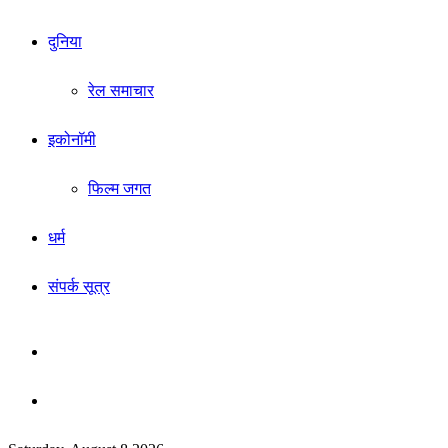
दुनिया
रेल समाचार
इकोनॉमी
फिल्म जगत
धर्म
संपर्क सूत्र
Sidebar
Search