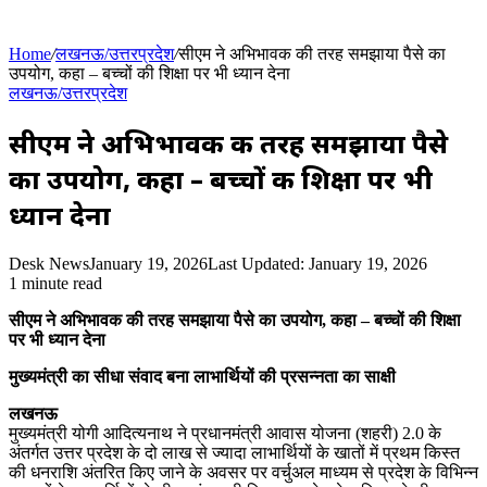
Home
/
लखनऊ/उत्तरप्रदेश
/
सीएम ने अभिभावक की तरह समझाया पैसे का
उपयोग, कहा – बच्चों की शिक्षा पर भी ध्यान देना
लखनऊ/उत्तरप्रदेश
सीएम ने अभिभावक की तरह समझाया पैसे
का उपयोग, कहा – बच्चों की शिक्षा पर भी
ध्यान देना
Desk News
January 19, 2026
Last Updated: January 19, 2026
1 minute read
सीएम ने अभिभावक की तरह समझाया पैसे का उपयोग, कहा – बच्चों की शिक्षा
पर भी ध्यान देना
मुख्यमंत्री का सीधा संवाद बना लाभार्थियों की प्रसन्नता का साक्षी
लखनऊ
मुख्यमंत्री योगी आदित्यनाथ ने प्रधानमंत्री आवास योजना (शहरी) 2.0 के
अंतर्गत उत्तर प्रदेश के दो लाख से ज्यादा लाभार्थियों के खातों में प्रथम किस्त
की धनराशि अंतरित किए जाने के अवसर पर वर्चुअल माध्यम से प्रदेश के विभिन्न