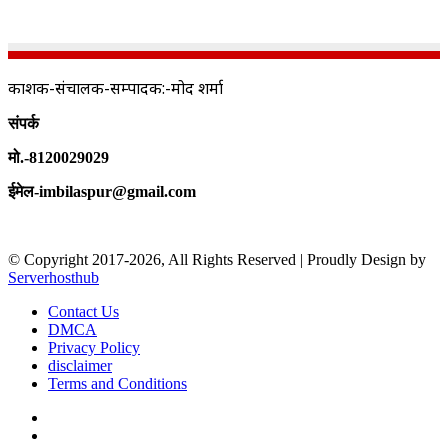
प्रकाशक-संचालक-सम्पादक:-प्रमोद शर्मा
संपर्क
मो.-8120029029
ईमेल-imbilaspur@gmail.com
© Copyright 2017-2026, All Rights Reserved | Proudly Design by
Serverhosthub
Contact Us
DMCA
Privacy Policy
disclaimer
Terms and Conditions
Facebook
X