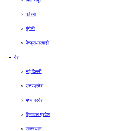
कोरबा
मुंगेली
पेण्ड्रा-मरवाही
देश
नई दिल्ली
उत्तरप्रदेश
मध्य प्रदेश
हिमाचल प्रदेश
राजस्थान