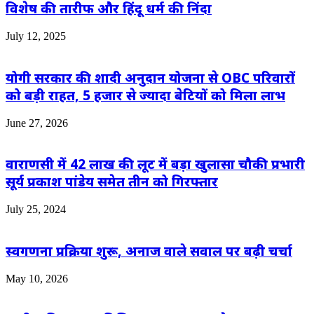
विशेष की तारीफ और हिंदू धर्म की निंदा
July 12, 2025
योगी सरकार की शादी अनुदान योजना से OBC परिवारों
को बड़ी राहत, 5 हजार से ज्यादा बेटियों को मिला लाभ
June 27, 2026
वाराणसी में 42 लाख की लूट में बड़ा खुलासा चौकी प्रभारी
सूर्य प्रकाश पांडेय समेत तीन को गिरफ्तार
July 25, 2024
स्वगणना प्रक्रिया शुरू, अनाज वाले सवाल पर बढ़ी चर्चा
May 10, 2026