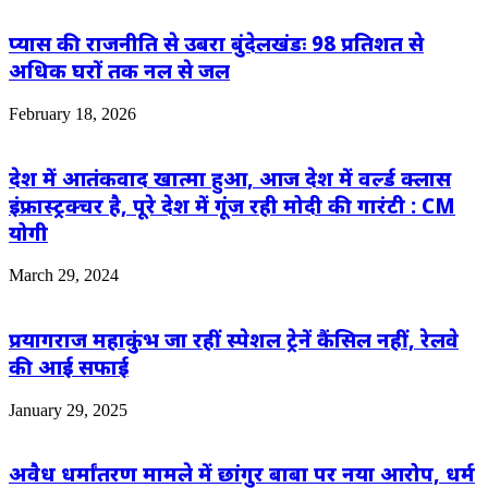
प्यास की राजनीति से उबरा बुंदेलखंडः 98 प्रतिशत से
अधिक घरों तक नल से जल
February 18, 2026
देश में आतंकवाद खात्मा हुआ, आज देश में वर्ल्ड क्लास
इंफ्रास्ट्रक्चर है, पूरे देश में गूंज रही मोदी की गारंटी : CM
योगी
March 29, 2024
प्रयागराज महाकुंभ जा रहीं स्पेशल ट्रेनें कैंसिल नहीं, रेलवे
की आई सफाई
January 29, 2025
अवैध धर्मांतरण मामले में छांगुर बाबा पर नया आरोप, धर्म