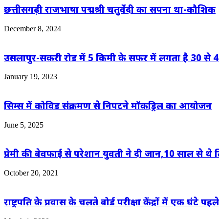
छत्तीसगढ़ी राजभाषा पद्मश्री चतुर्वेदी का सपना था-कौशिक
December 8, 2024
उसलापुर-सकरी रोड में 5 किमी के सफर में लगता है 30 से 4
January 19, 2023
सिम्स में कोविड संक्रमण से निपटने मॉकड्रिल का आयोजन
June 5, 2025
प्रेमी की बेवफाई से परेशान युवती ने दी जान,10 साल से थ
October 20, 2021
राष्ट्रपति के प्रवास के चलते बोर्ड परीक्षा केंद्रों में एक घंटे पह