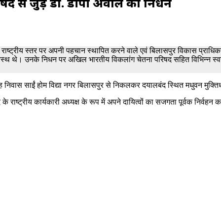
द से जुड़े डॉ. डीपी अग्रवाल का निधन
रे राष्ट्रीय स्तर पर अपनी पहचान स्थापित करने वाले एवं बिलासपुर विकास प्राधिकर
वस्थ थे। उनके निधन पर अखिल भारतीय विकलांग चेतना परिषद सहित विभिन्न स्वयं
 निवास साईं होम विद्या नगर बिलासपुर से निकलकर दयालबंद स्थित मधुवन मुक्त
 राष्ट्रीय कार्यकारी अध्यक्ष के रूप में अपने दायित्वों का सजगता पूर्वक निर्वहन 