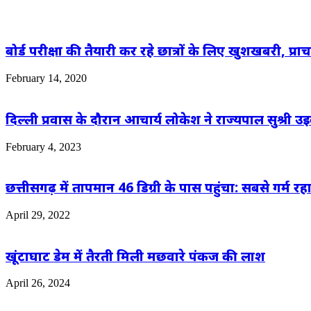
बोर्ड परीक्षा की तैयारी कर रहे छात्रों के लिए खुशखबरी, प्राच
February 14, 2020
दिल्ली प्रवास के दौरान आचार्य लोकेश ने राज्यपाल सुश्री उ
February 4, 2023
छत्तीसगढ़ में तापमान 46 डिग्री के पास पहुंचा: सबसे गर्म र
April 29, 2022
खूंटाघाट डेम में तैरती मिली मछवारे पंकज की लाश
April 26, 2024