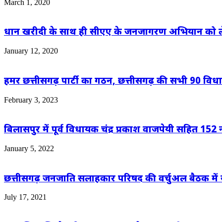
March 1, 2020
धान खरीदी के साथ ही सीएए के जनजागरण अभियान को ले
January 12, 2020
हमर छत्तीसगढ़ पार्टी का गठन, छत्तीसगढ़ की सभी 90 विधान
February 3, 2023
बिलासपुर में पूर्व विधायक चंद्र प्रकाश वाजपेयी सहित 15
January 5, 2022
छत्तीसगढ़ जनजाति सलाहकार परिषद की वर्चुअल बैठक में 
July 17, 2021