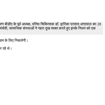
ण बीडीए के पूर्व अध्यक्ष, वरिष्ठ चिकित्सक डॉ. द्वारिका प्रसाद अग्रवाल का 28
सेवी, सामाजिक संस्थाओं ने गहरा दुख व्यक्त करते हुए इनके निधन को एक
िधाम के लिए निकलेगी।
कर रहे थे।