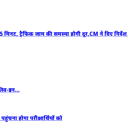
5 मिनट, ट्रैफिक जाम की समस्या होगी दूर,CM ने दिए निर्दे
े लिव-इन…
ले पहुंचना होगा परीक्षार्थियों को