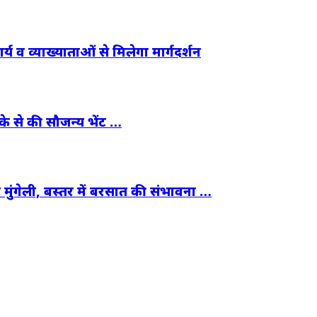
ार्य व व्याख्याताओं से मिलेगा मार्गदर्शन
इके से की सौजन्य भेंट …
हा मुंगेली, बस्तर में बरसात की संभावना …