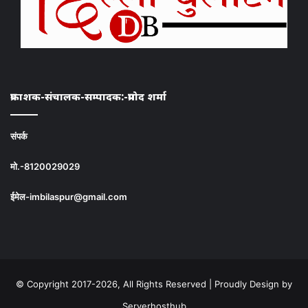
प्रकाशक-संचालक-सम्पादक:-प्रमोद शर्मा
संपर्क
मो.-8120029029
ईमेल-imbilaspur@gmail.com
© Copyright 2017-2026, All Rights Reserved | Proudly Design by
Serverhosthub