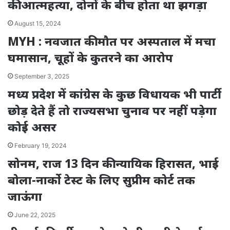
की आत्महत्या, दोनों के बीच होता था झगड़ा
August 15, 2024
MYH : नवजात की मौत पर अस्पताल में मचा
घमासान, चूहों के कुतरने का आरोप
September 3, 2025
मध्य प्रदेश में कांग्रेस के कुछ विधायक भी पार्टी
छोड़ देते हैं तो राज्यसभा चुनाव पर नहीं पड़ेगा
कोई असर
February 19, 2024
सोनम, राज 13 दिन की न्यायिक हिरासत, भाई
बोला-नार्को टेस्ट के लिए सुप्रीम कोर्ट तक
जाऊंगा
June 22, 2025