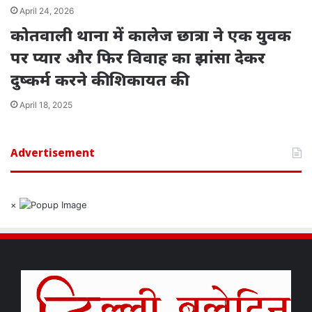
April 24, 2026
कोतवाली थाना में कालेज छात्रा ने एक युवक
पर प्यार और फिर विवाह का झांसा देकर
दुष्कर्म करने की शिकायत की
April 18, 2025
Advertisement
×