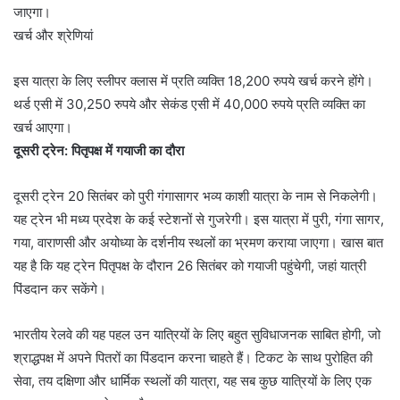
जाएगा।
खर्च और श्रेणियां
इस यात्रा के लिए स्लीपर क्लास में प्रति व्यक्ति 18,200 रुपये खर्च करने होंगे।
थर्ड एसी में 30,250 रुपये और सेकंड एसी में 40,000 रुपये प्रति व्यक्ति का
खर्च आएगा।
दूसरी ट्रेन: पितृपक्ष में गयाजी का दौरा
दूसरी ट्रेन 20 सितंबर को पुरी गंगासागर भव्य काशी यात्रा के नाम से निकलेगी।
यह ट्रेन भी मध्य प्रदेश के कई स्टेशनों से गुजरेगी। इस यात्रा में पुरी, गंगा सागर,
गया, वाराणसी और अयोध्या के दर्शनीय स्थलों का भ्रमण कराया जाएगा। खास बात
यह है कि यह ट्रेन पितृपक्ष के दौरान 26 सितंबर को गयाजी पहुंचेगी, जहां यात्री
पिंडदान कर सकेंगे।
भारतीय रेलवे की यह पहल उन यात्रियों के लिए बहुत सुविधाजनक साबित होगी, जो
श्राद्धपक्ष में अपने पितरों का पिंडदान करना चाहते हैं। टिकट के साथ पुरोहित की
सेवा, तय दक्षिणा और धार्मिक स्थलों की यात्रा, यह सब कुछ यात्रियों के लिए एक