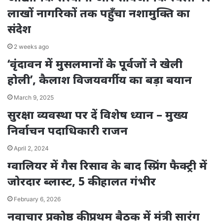
लाखों नागरिकों तक पहुँचा नशामुक्ति का
संदेश
2 weeks ago
‘वृंदावन में मुसलमानों के पूर्वजों ने खेली
होली’, कैलाश विजयवर्गीय का बड़ा बयान
March 9, 2025
सुरक्षा व्यवस्था पर दें विशेष ध्यान – मुख्य
निर्वाचन पदाधिकारी राजन
April 2, 2024
ग्वालियर में गैस रिसाव के बाद स्प्रिंग फैक्ट्री में
जोरदार ब्लास्ट, 5 की हालत गंभीर
February 6, 2026
नवाचार प्रकोष्ठ की प्रथम बैठक में मंत्री सारंग