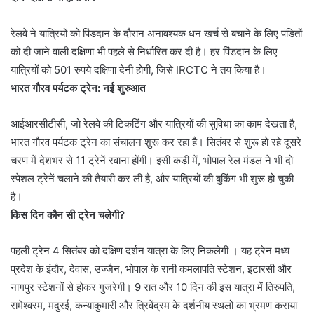
रेलवे ने यात्रियों को पिंडदान के दौरान अनावश्यक धन खर्च से बचाने के लिए पंडितों
को दी जाने वाली दक्षिणा भी पहले से निर्धारित कर दी है। हर पिंडदान के लिए
यात्रियों को 501 रुपये दक्षिणा देनी होगी, जिसे IRCTC ने तय किया है।
भारत गौरव पर्यटक ट्रेन: नई शुरुआत
आईआरसीटीसी, जो रेलवे की टिकटिंग और यात्रियों की सुविधा का काम देखता है,
भारत गौरव पर्यटक ट्रेन का संचालन शुरू कर रहा है। सितंबर से शुरू हो रहे दूसरे
चरण में देशभर से 11 ट्रेनें रवाना होंगी। इसी कड़ी में, भोपाल रेल मंडल ने भी दो
स्पेशल ट्रेनें चलाने की तैयारी कर ली है, और यात्रियों की बुकिंग भी शुरू हो चुकी
है।
किस दिन कौन सी ट्रेन चलेगी?
पहली ट्रेन 4 सितंबर को दक्षिण दर्शन यात्रा के लिए निकलेगी । यह ट्रेन मध्य
प्रदेश के इंदौर, देवास, उज्जैन, भोपाल के रानी कमलापति स्टेशन, इटारसी और
नागपुर स्टेशनों से होकर गुजरेगी। 9 रात और 10 दिन की इस यात्रा में तिरुपति,
रामेश्वरम, मदुरई, कन्याकुमारी और त्रिवेंद्रम के दर्शनीय स्थलों का भ्रमण कराया