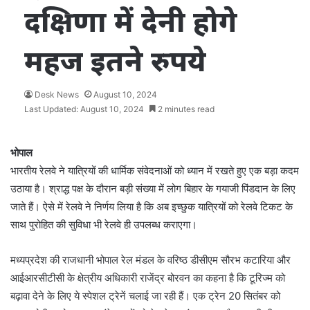
दक्षिणा में देनी होगे
महज इतने रुपये
Desk News
August 10, 2024
Last Updated: August 10, 2024
2 minutes read
भोपाल
भारतीय रेलवे ने यात्रियों की धार्मिक संवेदनाओं को ध्यान में रखते हुए एक बड़ा कदम
उठाया है। श्राद्ध पक्ष के दौरान बड़ी संख्या में लोग बिहार के गयाजी पिंडदान के लिए
जाते हैं। ऐसे में रेलवे ने निर्णय लिया है कि अब इच्छुक यात्रियों को रेलवे टिकट के
साथ पुरोहित की सुविधा भी रेलवे ही उपलब्ध कराएगा।
मध्यप्रदेश की राजधानी भोपाल रेल मंडल के वरिष्ठ डीसीएम सौरभ कटारिया और
आईआरसीटीसी के क्षेत्रीय अधिकारी राजेंद्र बोरवन का कहना है कि टूरिज्म को
बढ़ावा देने के लिए ये स्पेशल ट्रेनें चलाई जा रही हैं। एक ट्रेन 20 सितंबर को