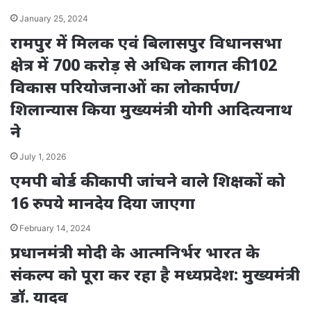
January 25, 2024
रामपुर में मिलक एवं बिलासपुर विधानसभा
क्षेत्र में 700 करोड़ से अधिक लागत की 102
विकास परियोजनाओं का लोकार्पण/
शिलान्यास किया मुख्यमंत्री योगी आदित्यनाथ
ने
July 1, 2026
एमपी बोर्ड की कापी जांचने वाले शिक्षकों को
16 रुपये मानदेय दिया जाएगा
February 14, 2024
प्रधानमंत्री मोदी के आत्मनिर्भर भारत के
संकल्प को पूरा कर रहा है मध्यप्रदेश: मुख्यमंत्री
डॉ. यादव