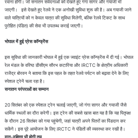
रवाना होगी। जो सनातन संवेदनाओं को देखते हुए गंगा सागर और गयाजी भी
जाएगी। इसे देखते हुए रेलवे ने एक अनोखी सुविधा शुरू की है। अब गयाजी जाने
वाले यात्रियों को न केवल यात्रा की सुविधा मिलेगी, बल्कि रेलवे टिकट के साथ
पुरोहित (पंडित) की सेवा भी उपलब्ध कराई जाएगी।
भोपाल में हुई प्रेस कॉन्फ्रेंस
इस सुविधा की जानकारी भोपाल में हुई एक ज्वाइंट प्रेस कॉन्फ्रेंस में दी गई। भोपाल
रेल मंडल के वरिष्ठ डीसीएम सौरभ कटारिया और IRCTC के क्षेत्रीय अधिकारी
राजेंद्र बोरवन ने बताया कि इस पहल के तहत रेलवे पर्यटन को बढ़ावा देने के लिए
स्पेशल ट्रेनें चला रहा है।
सनातन परंपराओं का सम्मान
20 सितंबर को एक स्पेशल ट्रेन चलाई जाएगी, जो गंगा सागर और गयाजी जैसे
धार्मिक स्थलों का दौरा करेगी। इस ट्रेन की सबसे खास बात यह है कि यह पितृपक्ष
के दौरान 26 सितंबर को गया पहुंचेगी, जहां यात्री अपने पितरों का पिंडदान कर
सकेंगे। इस पूरे आयोजन के लिए IRCTC ने पंडितों की व्यवस्था कर रखी है।
दान-दक्षिणा भी होगी तय