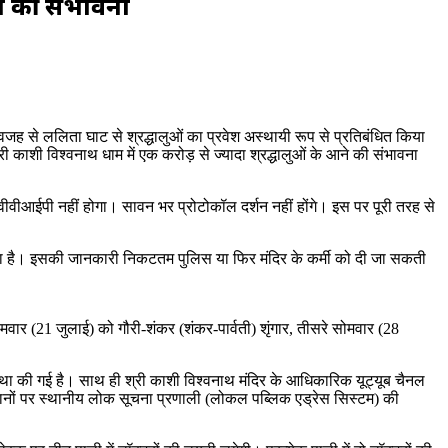
ने की संभावना
ी वजह से ललिता घाट से श्रद्धालुओं का प्रवेश अस्थायी रूप से प्रतिबंधित किया
ी काशी विश्वनाथ धाम में एक करोड़ से ज्यादा श्रद्धालुओं के आने की संभावना
 वीवीआईपी नहीं होगा। सावन भर प्रोटोकॉल दर्शन नहीं होंगे। इस पर पूरी तरह से
र रहा है। इसकी जानकारी निकटतम पुलिस या फिर मंदिर के कर्मी को दी जा सकती
वार (21 जुलाई) को गौरी-शंकर (शंकर-पार्वती) शृंगार, तीसरे सोमवार (28
था की गई है। साथ ही श्री काशी विश्वनाथ मंदिर के आधिकारिक यूट्यूब चैनल
स्थानों पर स्थानीय लोक सूचना प्रणाली (लोकल पब्लिक एड्रेस सिस्टम) की