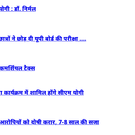
ोगी : डॉ. निर्मल
्रों ने छोड़ दी यूपी बोर्ड की परीक्षा ….
 कमर्शियल टैक्स
ा कार्यक्रम में शामिल होंगे सीएम योगी
ं 9 आरोपियों को दोषी करार, 7-8 साल की सजा