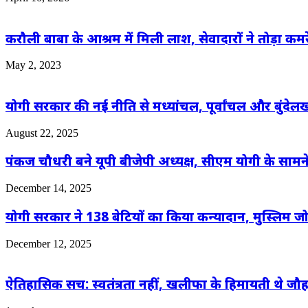
करौली बाबा के आश्रम में मिली लाश, सेवादारों ने तोड़ा 
May 2, 2023
योगी सरकार की नई नीति से मध्यांचल, पूर्वांचल और बुंदे
August 22, 2025
पंकज चौधरी बने यूपी बीजेपी अध्यक्ष, सीएम योगी के सा
December 14, 2025
योगी सरकार ने 138 बेटियों का किया कन्यादान, मुस्लिम जो
December 12, 2025
ऐतिहासिक सच: स्वतंत्रता नहीं, खलीफा के हिमायती थे जौह