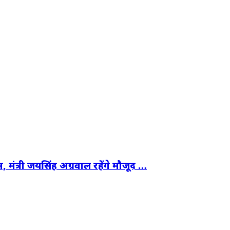
म, मंत्री जयसिंह अग्रवाल रहेंगे मौजूद …