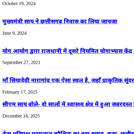
October 19, 2024
मुख्यमंत्री साय ने छत्तीसगढ़ निवास का लिया जायजा
June 9, 2024
योग आयोग द्वारा राजधानी में दूसरे नियमित योगाभ्यास केंद्
September 27, 2021
माँ सियादेवी नारागांव एक ऐसा स्थल है, जहाँ प्राकृतिक स
February 17, 2025
सीएम साय बोले- दो सालों में स्वास्थ्य क्षेत्र में हुआ जबरदस्
December 18, 2025
नेता प्रतिपक्ष धरमलाल कौशिक का बड़ा बयान, कहा- छत्तीसग