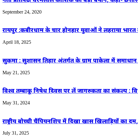
September 24, 2020
रायपुर :कबीरधाम के चार होनहार युवाओं ने लहराया भार
April 18, 2025
सुकमा : सुशासन तिहार अंतर्गत के ग्राम पाकेला में समाधान 
May 21, 2025
विश्व तम्बाकू निषेध दिवस पर लें जागरुकता का संकल्प :
May 31, 2024
राष्ट्रीय बोच्ची चैंपियनशिप में दिखा खास खिलाड़ियों क
July 31, 2025