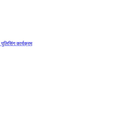
 पुलिसिंग कार्यक्रम