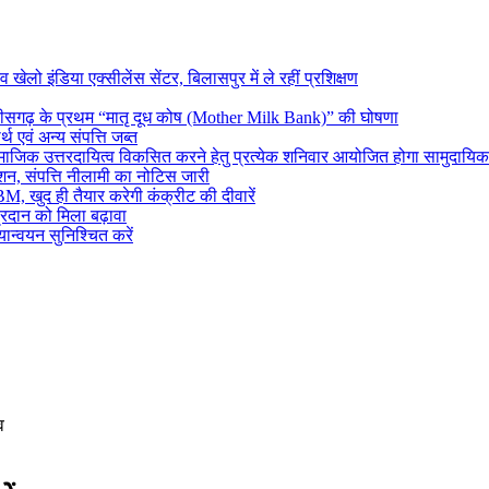
 खेलो इंडिया एक्सीलेंस सेंटर, बिलासपुर में ले रहीं प्रशिक्षण
्तीसगढ़ के प्रथम “मातृ दूध कोष (Mother Milk Bank)” की घोषणा
थ एवं अन्य संपत्ति जब्त
 एवं सामाजिक उत्तरदायित्व विकसित करने हेतु प्रत्येक शनिवार आयोजित होगा सामुदायिक
शन, संपत्ति नीलामी का नोटिस जारी
M, खुद ही तैयार करेगी कंक्रीट की दीवारें
रदान को मिला बढ़ावा
ान्वयन सुनिश्चित करें
व