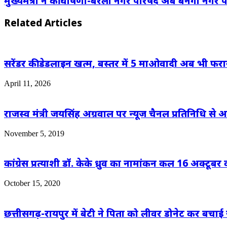
मुख्यमंत्री ने की घोषणा-बरेली नगर परिषद अब बनेगी नगर प
Related Articles
सरेंडर की डेडलाइन खत्म, बस्तर में 5 माओवादी अब भी फ
April 11, 2026
राजस्व मंत्री जयसिंह अग्रवाल पर न्यूज चैनल प्रतिनिधि से
November 5, 2019
कांग्रेस प्रत्याशी डॉ. केके ध्रुव का नामांकन कल 16 अक्टूबर 
October 15, 2020
छत्तीसगढ़-रायपुर में बेटी ने पिता को लीवर डोनेट कर बचाई