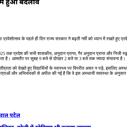
 में हुआ बदलाव
प्रवेशोत्सव के पहले ही दिन राज्य सरकार ने बढ़ती गर्मी को ध्यान में रखते हुए प
025 तक प्रदेश की सभी शासकीय, अनुदान प्राप्त, गैर अनुदान प्राप्त और निजी स्कू
सकता है। आमतौर पर सुबह 9 बजे से दोपहर 2 बजे या 3 बजे तक ज्यादा संभावना है।
 तीव्रता को देखते हुए विद्यार्थियों के स्वास्थ्य पर विपरीत असर न पड़े, इसलिए अ
त्राओं और अभिभावकों से अपील की गई है कि वे इस अस्थायी व्यवस्था के अनुसार स्
यपाल पटेल