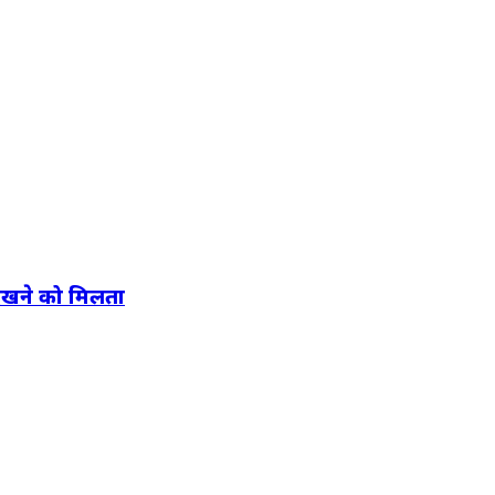
देखने को मिलता