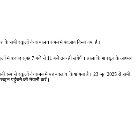
्रदेश के सभी स्कूलों के संचालन समय में बदलाव किया गया है।
लों में कक्षाएं सुबह 7 बजे से 11 बजे तक ही लगेंगी। हालांकि मानसून के आगमन
स्थायी रूप से स्कूलों के समय में यह बदलाव किया गया है। 23 जून 2025 से सभी
कूल पहुंचने की तैयारी करें।