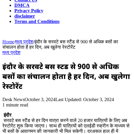
DMCA
Privacy Policy
disclaimer
Terms and Conditions
Home
/
मध्य प्रदेश
/
इंदौर के सरवटे बस स्टैंड से 900 से अधिक बसों का
संचालन होता है हर दिन, अब खुलेगा रेस्टोरेंट
मध्य प्रदेश
इंदौर के सरवटे बस स्टैंड से 900 से अधिक
बसों का संचालन होता है हर दिन, अब खुलेगा
रेस्टोरेंट
Desk News
October 3, 2024
Last Updated: October 3, 2024
1 minute read
इंदौर
सरवटे बस स्टैंड से हर दिन यात्रा करने वाले 20 हजार यात्रियों के लिए अब
रेस्टोरेंट शुरू किया जाएगा। साथ ही यात्रियों को एलईडी स्क्रीन के माध्यम से
भी बसों के आवागमन की जानकारी भी मिल सकेगी। दरअसल हाल ही में