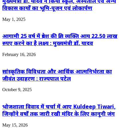
मुख्यमंत्री डॉ. यादव ने किया स्कूल, अस्पताल एवं अन्य
विकास कार्यों का भूमि-पूजन एवं लोकार्पण
May 1, 2025
आगामी 25 वर्ष में प्रदेश की प्रति व्यक्ति आय 22.50 लाख
रुपए करने का है लक्ष्य : मुख्यमंत्री डॉ. यादव
February 16, 2026
सांस्कृतिक विविधता और आर्थिक आत्मनिर्भरता का
जीवंत उदाहरण : राज्यपाल पटेल
October 9, 2025
भोजशाला विवाद में चर्चा में आए Kuldeep Tiwari,
जिन्होंने वर्षों तक जारी रखी मंदिर के लिए कानूनी जंग
May 15, 2026