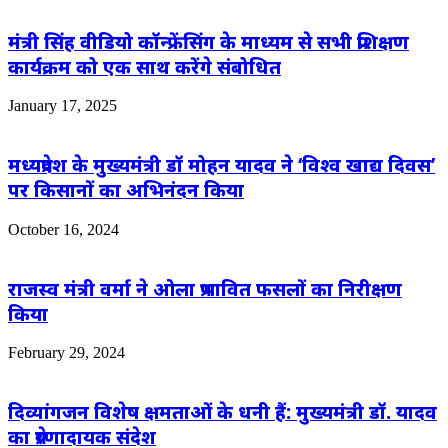
मंत्री सिंह वीडियो कॉन्फ्रेंसिंग के माध्यम से सभी प्रशिक्षण
कार्यक्रम को एक साथ करेंगे संबोधित
January 17, 2025
मध्यप्रदेश के मुख्यमंत्री डॉ मोहन यादव ने ‘विश्व खाद्य दिवस’
पर किसानों का अभिनंदन किया
October 16, 2024
राजस्व मंत्री वर्मा ने ओला प्रभावित फसलों का निरीक्षण
किया
February 29, 2024
दिव्यांगजन विशेष क्षमताओं के धनी हैं: मुख्यमंत्री डॉ. यादव
का प्रेरणादायक संदेश