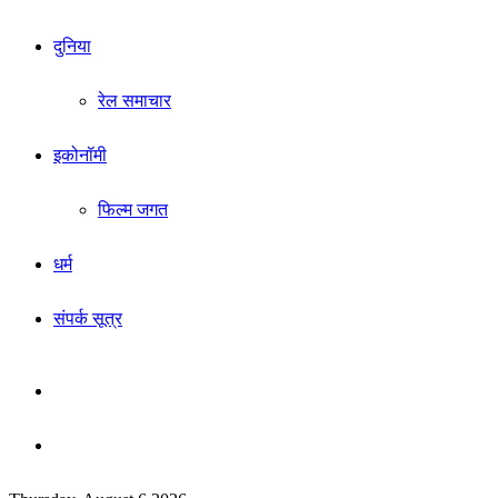
दुनिया
रेल समाचार
इकोनॉमी
फिल्म जगत
धर्म
संपर्क सूत्र
Sidebar
Search