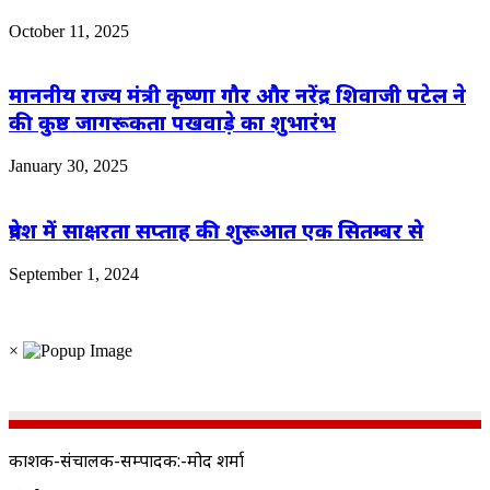
October 11, 2025
माननीय राज्य मंत्री कृष्णा गौर और नरेंद्र शिवाजी पटेल ने
की कुष्ठ जागरूकता पखवाड़े का शुभारंभ
January 30, 2025
प्रदेश में साक्षरता सप्ताह की शुरूआत एक सितम्बर से
September 1, 2024
×
प्रकाशक-संचालक-सम्पादक:-प्रमोद शर्मा