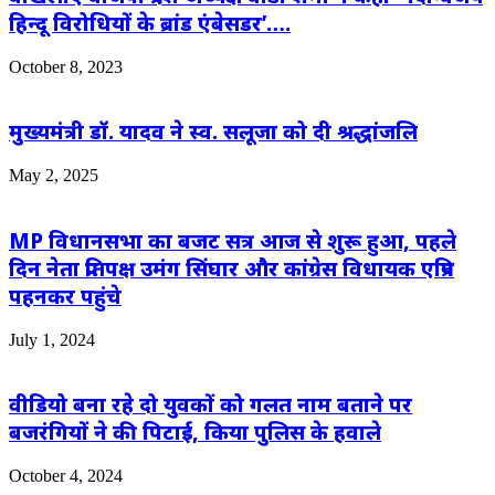
हिन्दू विरोधियों के ब्रांड एंबेसडर’….
October 8, 2023
मुख्यमंत्री डॉ. यादव ने स्व. सलूजा को दी श्रद्धांजलि
May 2, 2025
MP विधानसभा का बजट सत्र आज से शुरू हुआ, पहले
दिन नेता प्रतिपक्ष उमंग सिंघार और कांग्रेस विधायक एप्रिन
पहनकर पहुंचे
July 1, 2024
वीडियो बना रहे दो युवकों को गलत नाम बताने पर
बजरंगियों ने की पिटाई, किया पुलिस के हवाले
October 4, 2024