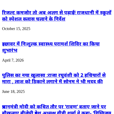
रिजल्ट कमजोर तो अब अलग से पढ़ाई! राजधानी में स्कूलों
को स्पेशल क्लास चलाने के निर्देश
October 15, 2025
इछावर में निःशुल्क स्वास्थ्य परामर्श शिविर का किया
शुभारंभ
April 7, 2026
पुलिस का नया खुलासा :राजा रघुवंशी को 2 हथियारों से
मारा , लाश को ठिकाने लगाने में सोनम ने भी मदद की
June 18, 2025
प्रधानमंत्री मोदी को कथित तौर पर ‘रावण’ बताए जाने पर
बौखलाए बीजेपी प्रदेश अध्यक्ष वीडी शर्मा ने कहा- ‘दिग्विजय