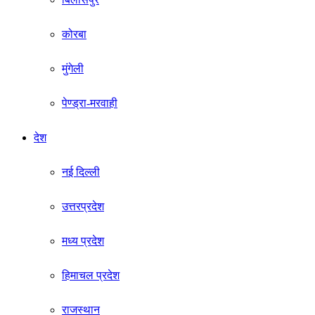
कोरबा
मुंगेली
पेण्ड्रा-मरवाही
देश
नई दिल्ली
उत्तरप्रदेश
मध्य प्रदेश
हिमाचल प्रदेश
राजस्थान