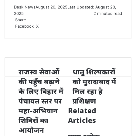
Desk News
August 20, 2025
Last Updated: August 20,
2025
2 minutes read
Share
LinkedIn
WhatsApp
Share
Print
Facebook
X
via
Email
राजस्व सेवाओं
धातु शिल्पकारों
की पहुँच बढ़ाने
को मुरादाबाद में
के लिए बिहार में
मिल रहा है
पंचायत स्तर पर
प्रशिक्षण
महा-अभियान
Related
शिविरों का
Articles
आयोजन