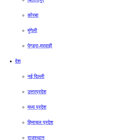
कोरबा
मुंगेली
पेण्ड्रा-मरवाही
देश
नई दिल्ली
उत्तरप्रदेश
मध्य प्रदेश
हिमाचल प्रदेश
राजस्थान