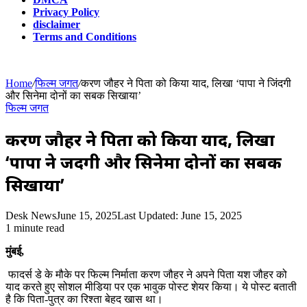
Privacy Policy
disclaimer
Terms and Conditions
Home
/
फिल्म जगत
/
करण जौहर ने पिता को किया याद, लिखा ‘पापा ने जिंदगी
और सिनेमा दोनों का सबक सिखाया’
फिल्म जगत
करण जौहर ने पिता को किया याद, लिखा
‘पापा ने जिंदगी और सिनेमा दोनों का सबक
सिखाया’
Desk News
June 15, 2025
Last Updated: June 15, 2025
1 minute read
मुंबई,
फादर्स डे के मौके पर फिल्म निर्माता करण जौहर ने अपने पिता यश जौहर को
याद करते हुए सोशल मीडिया पर एक भावुक पोस्ट शेयर किया। ये पोस्ट बताती
है कि पिता-पुत्र का रिश्ता बेहद खास था।