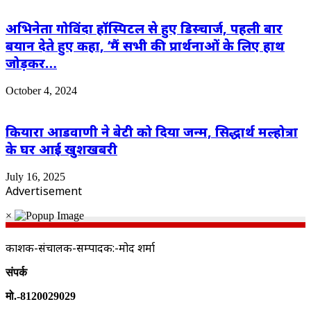
अभिनेता गोविंदा हॉस्पिटल से हुए डिस्चार्ज, पहली बार
बयान देते हुए कहा, ‘मैं सभी की प्रार्थनाओं के लिए हाथ
जोड़कर…
October 4, 2024
कियारा आडवाणी ने बेटी को दिया जन्म, सिद्धार्थ मल्होत्रा
के घर आई खुशखबरी
July 16, 2025
Advertisement
×
प्रकाशक-संचालक-सम्पादक:-प्रमोद शर्मा
संपर्क
मो.-8120029029