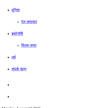
दुनिया
रेल समाचार
इकोनॉमी
फिल्म जगत
धर्म
संपर्क सूत्र
Sidebar
Search