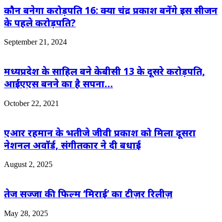
कौन बनेगा करोड़पति 16: क्या चंद्र प्रकाश बनेंगे इस सीजन
के पहले करोड़पति?
September 21, 2024
मध्यप्रदेश के साहिल बने केबीसी 13 के दूसरे करोड़पति,
आईएएस बनने का है सपना…
October 22, 2021
एआर रहमान के भतीजे जीवी प्रकाश को मिला दूसरा
नेशनल अवॉर्ड, संगीतकार ने दी बधाई
August 2, 2025
तेज सज्जा की फिल्म ‘मिराई’ का टीज़र रिलीज़
May 28, 2025