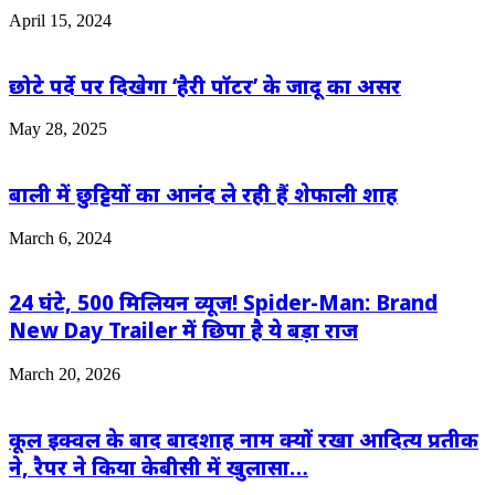
April 15, 2024
छोटे पर्दे पर दिखेगा ‘हैरी पॉटर’ के जादू का असर
May 28, 2025
बाली में छुट्टियों का आनंद ले रही हैं शेफाली शाह
March 6, 2024
24 घंटे, 500 मिलियन व्यूज! Spider-Man: Brand
New Day Trailer में छिपा है ये बड़ा राज
March 20, 2026
कूल इक्वल के बाद बादशाह नाम क्यों रखा आदित्य प्रतीक
ने, रैपर ने किया केबीसी में खुलासा…