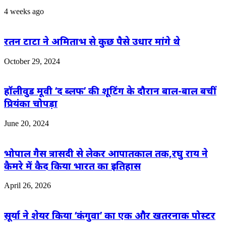
4 weeks ago
रतन टाटा ने अमिताभ से कुछ पैसे उधार मांगे थे
October 29, 2024
हॉलीवुड मूवी ‘द ब्लफ’ की शूटिंग के दौरान बाल-बाल बचीं
प्रियंका चोपड़ा
June 20, 2024
भोपाल गैस त्रासदी से लेकर आपातकाल तक,रघु राय ने
कैमरे में कैद किया भारत का इतिहास
April 26, 2026
सूर्या ने शेयर किया ‘कंगुवा’ का एक और खतरनाक पोस्टर