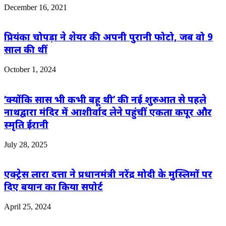
December 16, 2021
प्रियंका चोपड़ा ने शेयर की अपनी पुरानी फोटो, जब वो 9
साल की थीं
October 1, 2024
‘क्योंकि सास भी कभी बहू थी’ की नई शुरुआत से पहले
नाथद्वारा मंदिर में आशीर्वाद लेने पहुंचीं एकता कपूर और
स्मृति ईरानी
July 28, 2025
एक्ट्रेस लारा दत्ता ने प्रधानमंत्री नरेंद्र मोदी के मुस्लिमों पर
दिए बयान का किया सपोर्ट
April 25, 2024