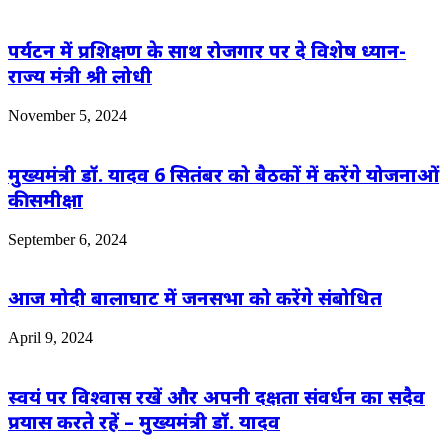
पर्यटन में प्रशिक्षण के साथ रोजगार पर दे विशेष ध्यान-
राज्य मंत्री श्री लोधी
November 5, 2024
मुख्यमंत्री डॉ. यादव 6 सितंबर को बैठकों में करेंगे योजनाओं
की समीक्षा
September 6, 2024
आज मोदी बालाघाट में जनसभा को करेंगे संबोधित
April 9, 2024
स्वयं पर विश्वास रखें और अपनी दक्षता संवर्धन का सदैव
प्रयास करते रहें – मुख्यमंत्री डॉ. यादव