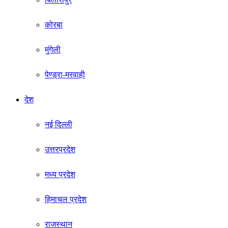
कोरबा
मुंगेली
पेण्ड्रा-मरवाही
देश
नई दिल्ली
उत्तरप्रदेश
मध्य प्रदेश
हिमाचल प्रदेश
राजस्थान