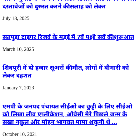
दस्तावेजों को दुरुस्त करने की सलाह को लेकर
July 18, 2025
सतपुड़ा टाइगर रिजर्व के मड़ई में 7वें पक्षी सर्वे की शुरूआत
March 10, 2025
शिवपुरी में दो हजार सूअरों की मौत, लोगों में बीमारी काे
लेकर दहशत
January 7, 2023
एमपी के जनपद पंचायत सीईओ का छुट्टी के लिए सीईओ
को लिखा लीव एप्लीकेशन, ओवैसी मेरे पिछले जन्म के
सखा नकुल और मोहन भागवत मामा शकुनी थे …
October 10, 2021