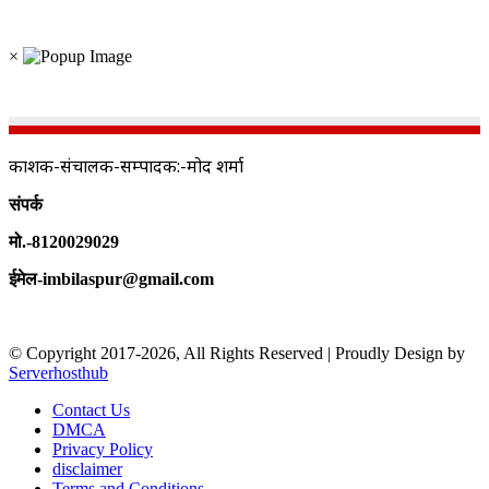
×
प्रकाशक-संचालक-सम्पादक:-प्रमोद शर्मा
संपर्क
मो.-8120029029
ईमेल-imbilaspur@gmail.com
© Copyright 2017-2026, All Rights Reserved | Proudly Design by
Serverhosthub
Contact Us
DMCA
Privacy Policy
disclaimer
Terms and Conditions