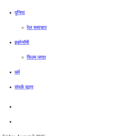
दुनिया
रेल समाचार
इकोनॉमी
फिल्म जगत
धर्म
संपर्क सूत्र
Sidebar
Search