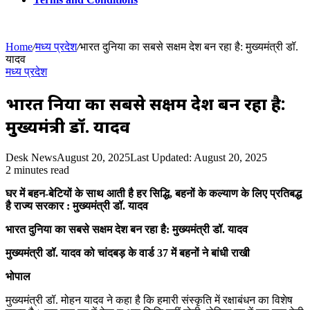
Home
/
मध्य प्रदेश
/
भारत दुनिया का सबसे सक्षम देश बन रहा है: मुख्यमंत्री डॉ.
यादव
मध्य प्रदेश
भारत दुनिया का सबसे सक्षम देश बन रहा है:
मुख्यमंत्री डॉ. यादव
Desk News
August 20, 2025
Last Updated: August 20, 2025
2 minutes read
घर में बहन-बेटियों के साथ आती है हर सिद्धि, बहनों के कल्याण के लिए प्रतिबद्ध
है राज्य सरकार : मुख्यमंत्री डॉ. यादव
भारत दुनिया का सबसे सक्षम देश बन रहा है: मुख्यमंत्री डॉ. यादव
मुख्यमंत्री डॉ. यादव को चांदबड़ के वार्ड 37 में बहनों ने बांधी राखी
भोपाल
मुख्यमंत्री डॉ. मोहन यादव ने कहा है कि हमारी संस्कृति में रक्षाबंधन का विशेष