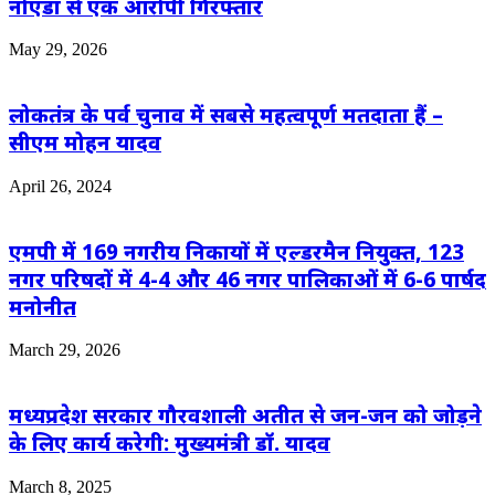
नोएडा से एक आरोपी गिरफ्तार
May 29, 2026
लोकतंत्र के पर्व चुनाव में सबसे महत्वपूर्ण मतदाता हैं –
सीएम मोहन यादव
April 26, 2024
एमपी में 169 नगरीय निकायों में एल्डरमैन नियुक्त, 123
नगर परिषदों में 4-4 और 46 नगर पालिकाओं में 6-6 पार्षद
मनोनीत
March 29, 2026
मध्यप्रदेश सरकार गौरवशाली अतीत से जन-जन को जोड़ने
के लिए कार्य करेगी: मुख्यमंत्री डॉ. यादव
March 8, 2025