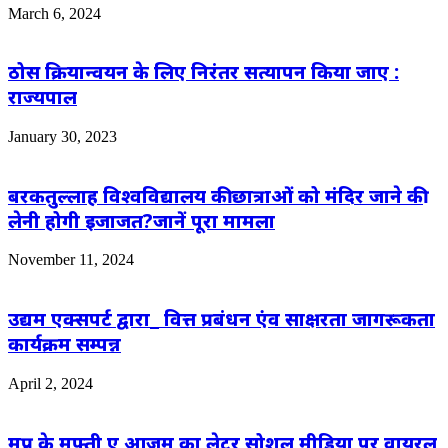
March 6, 2024
ठोस क्रियान्वयन के लिए निरंतर सत्यापन किया जाए :
राज्यपाल
January 30, 2023
बरकतुल्लाह विश्वविद्यालय की छात्राओं को मंदिर जाने की
लेनी होगी इजाजत?जानें पूरा मामला
November 11, 2024
उद्यम एक्सपर्ट द्वारा_ वित्त प्रबंधन एंव साक्षरता जागरूकता
कार्यक्रम सम्पन्न
April 2, 2024
मप्र के मुफ्ती ए आजम का लेटर सोशल मीडिया पर वायरल