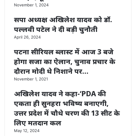
November 1, 2024
सपा अध्यक्ष अखिलेश यादव को डॉ.
पल्लवी पटेल ने दी बड़ी चुनौती
April 26, 2024
पटना सीरियल ब्लास्ट में आज 3 बजे
होगा सजा का ऐलान, चुनाव प्रचार के
दौरान मोदी थे निशाने पर…
November 1, 2021
अखिलेश यादव ने कहा-‘PDA की
एकता ही सुनहरा भविष्य बनाएगी,
उत्तर प्रदेश में चौथे चरण की 13 सीट के
लिए मतदान कल
May 12, 2024