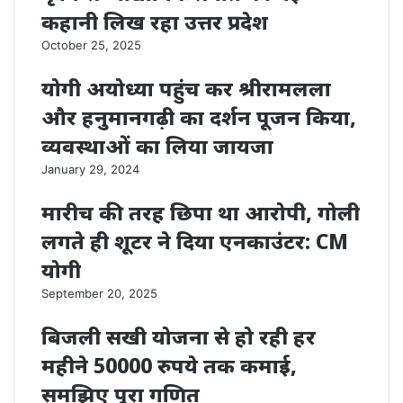
कहानी लिख रहा उत्तर प्रदेश
October 25, 2025
योगी अयोध्या पहुंच कर श्रीरामलला
और हनुमानगढ़ी का दर्शन पूजन किया,
व्यवस्थाओं का लिया जायजा
January 29, 2024
मारीच की तरह छिपा था आरोपी, गोली
लगते ही शूटर ने दिया एनकाउंटर: CM
योगी
September 20, 2025
बिजली सखी योजना से हो रही हर
महीने 50000 रुपये तक कमाई,
समझिए पूरा गणित