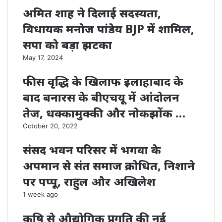
अमित शाह ने दिलाई सदस्यता,
विधायक मनोज पांडेय BJP में शामिल,
सपा को बड़ा झटका
May 17, 2024
फीस वृद्धि के खिलाफ इलाहाबाद के
बाद बनारस के बीएचयू में आंदोलन
तेज, धक्कामुक्की और नोकझोंक …
October 20, 2022
संसद भवन परिसर में भगवा के
अपमान से संत समाज क्रोधित, निशाने
पर पप्पू, राहुल और अखिलेश
1 week ago
कृषि से औद्योगिक प्रगति की नई