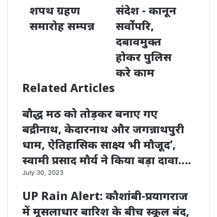
शपथ ग्रहण
संदेश - कानून
समारोह सम्पन्न
सर्वोपरि,
दबावमुक्त
होकर पुलिस
करे काम
Related Articles
बौद्ध मठ को तोड़कर बनाए गए
बद्रीनाथ, केदारनाथ और जगन्नाथपुरी
धाम, ऐतिहासिक साक्ष्य भी मौजूद’,
स्वामी प्रसाद मौर्य ने किया बड़ा दावा….
July 30, 2023
UP Rain Alert: कौशांबी-प्रयागराज
में मूसलाधार बारिश के बीच स्कूल बंद,