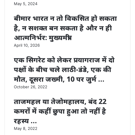
May 5, 2024
बीमार भारत न तो विकसित हो सकता
है, न सशक्त बन सकता है और न ही
आत्मनिर्भर: मुख्यमंत्री
April 10, 2026
एक सिगरेट को लेकर प्रयागराज में दो
पक्षों के बीच चले लाठी-डंडे, एक की
मौत, दूसरा जख्मी, 10 पर जुर्म …
October 26, 2022
ताजमहल या तेजोमहालय, बंद 22
कमरों में कहीं छुपा हुआ तो नहीं है
रहस्य …
May 8, 2022