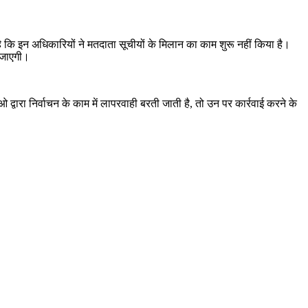
ि इन अधिकारियों ने मतदाता सूचीयों के मिलान का काम शुरू नहीं किया है।
ी जाएगी।
्वारा निर्वाचन के काम में लापरवाही बरती जाती है, तो उन पर कार्रवाई करने के