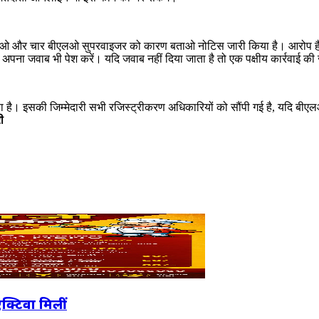
बीएलओ और चार बीएलओ सुपरवाइजर को कारण बताओ नोटिस जारी किया है। आरोप है क
 और अपना जवाब भी पेश करें। यदि जवाब नहीं दिया जाता है तो एक पक्षीय कार्रवाई क
 है। इसकी जिम्मेदारी सभी रजिस्ट्रीकरण अधिकारियों को सौंपी गई है, यदि बीएलओ द
ी
एक्टिवा मिलीं