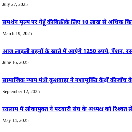
July 27, 2025
समर्थन मूल्य पर गेहूँ की बिक्री के लिए 10 लाख से अधिक क
March 19, 2025
आज लाड़ली बहनों के खाते में आएंगे 1250 रुपये, पेंशन, 
June 16, 2025
सामाजिक न्याय मंत्री कुशवाहा ने नशामुक्ति केंद्रों की जाँच के
September 12, 2025
रतलाम में लोकायुक्त ने पटवारी संघ के अध्यक्ष को रिश्वत ल
May 14, 2025