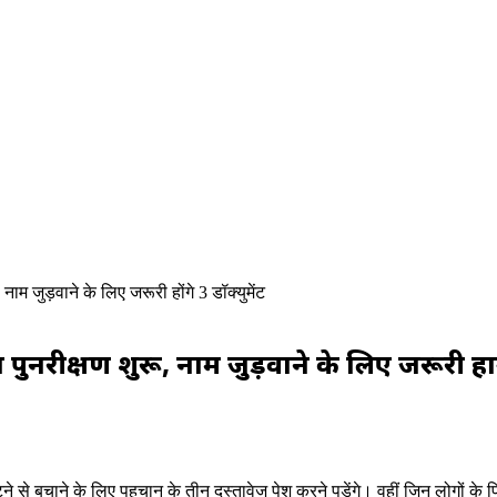
नाम जुड़वाने के लिए जरूरी होंगे 3 डॉक्युमेंट
ुनरीक्षण शुरू, नाम जुड़वाने के लिए जरूरी होंगे
टने से बचाने के लिए पहचान के तीन दस्तावेज पेश करने पड़ेंगे। वहीं जिन लोगों के पि