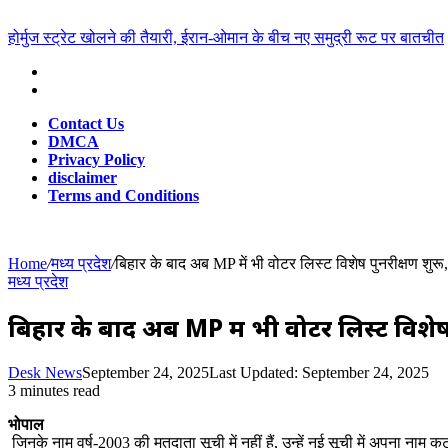
for
Breaking News
होर्मुज स्ट्रेट खोलने की तैयारी, ईरान-ओमान के बीच नए समुद्री रूट पर बातचीत
Contact Us
DMCA
Privacy Policy
disclaimer
Terms and Conditions
Home
/
मध्य प्रदेश
/
बिहार के बाद अब MP में भी वोटर लिस्ट विशेष पुनरीक्षण शुरू, 
मध्य प्रदेश
बिहार के बाद अब MP में भी वोटर लिस्ट विशेष प
Desk News
September 24, 2025
Last Updated: September 24, 2025
3 minutes read
भोपाल
जिनके नाम वर्ष-2003 की मतदाता सूची में नहीं हैं, उन्हें नई सूची में अपना नाम क