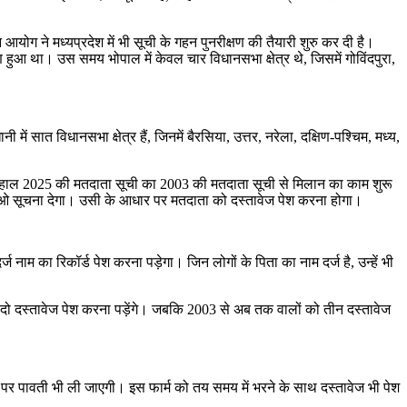
 ने मध्यप्रदेश में भी सूची के गहन पुनरीक्षण की तैयारी शुरु कर दी है।
हुआ था। उस समय भोपाल में केवल चार विधानसभा क्षेत्र थे, जिसमें गोविंदपुरा,
सात विधानसभा क्षेत्र हैं, जिनमें बैरसिया, उत्तर, नरेला, दक्षिण-पश्चिम, मध्य,
े फिलहाल 2025 की मतदाता सूची का 2003 की मतदाता सूची से मिलान का काम शुरू
ीएलओ सूचना देगा। उसी के आधार पर मतदाता को दस्तावेज पेश करना होगा।
्ज नाम का रिकॉर्ड पेश करना पड़ेगा। जिन लोगों के पिता का नाम दर्ज है, उन्हें भी
दो दस्तावेज पेश करना पड़ेंगे। जबकि 2003 से अब तक वालों को तीन दस्तावेज
ी पर पावती भी ली जाएगी। इस फार्म को तय समय में भरने के साथ दस्तावेज भी पेश