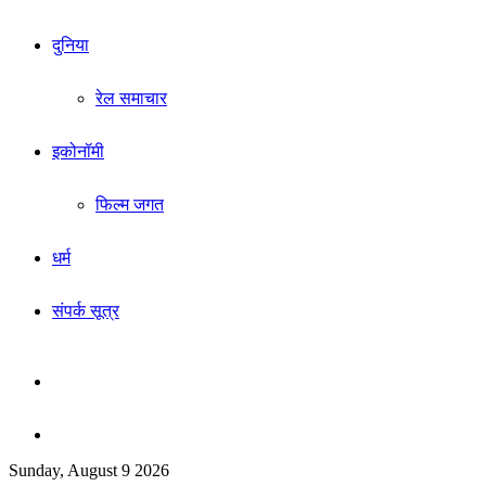
दुनिया
रेल समाचार
इकोनॉमी
फिल्म जगत
धर्म
संपर्क सूत्र
Sidebar
Search
Sunday, August 9 2026