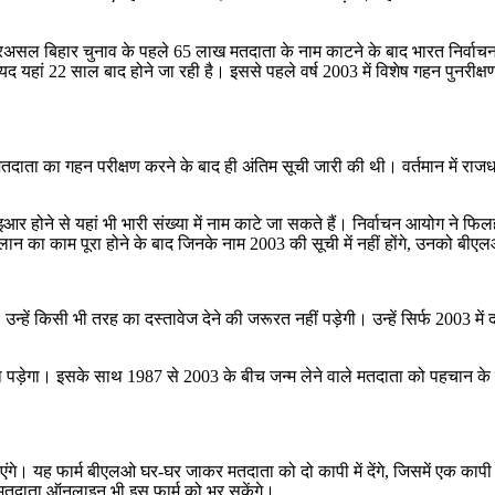
 बिहार चुनाव के पहले 65 लाख मतदाता के नाम काटने के बाद भारत निर्वाचन आयोग
ां 22 साल बाद होने जा रही है। इससे पहले वर्ष 2003 में विशेष गहन पुनरीक्षण 
का गहन परीक्षण करने के बाद ही अंतिम सूची जारी की थी। वर्तमान में राजधानी में 
आइआर होने से यहां भी भारी संख्या में नाम काटे जा सकते हैं। निर्वाचन आयोग न
ान का काम पूरा होने के बाद जिनके नाम 2003 की सूची में नहीं होंगे, उनको ब
्हें किसी भी तरह का दस्तावेज देने की जरूरत नहीं पड़ेगी। उन्हें सिर्फ 2003 में दर
 पड़ेगा। इसके साथ 1987 से 2003 के बीच जन्म लेने वाले मतदाता को पहचान के 
ाएंगे। यह फार्म बीएलओ घर-घर जाकर मतदाता को दो कापी में देंगे, जिसमें एक काप
 मतदाता ऑनलाइन भी इस फार्म को भर सकेंगे।