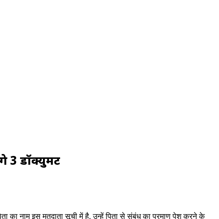
 3 डॉक्युमेंट
ता का नाम इस मतदाता सूची में है, उन्हें पिता से संबंध का प्रमाण पेश करने के