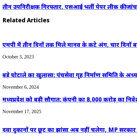
तीन उपनिरीक्षक गिरफ्तार, एसआई भर्ती पेपर लीक की जां
Related Articles
एमपी में तीन दिनों तक मिले मानव के कटे अंग, चार दिनों ब
October 3, 2023
बड़े घोटाले का खुलासा: पंचसेवा गृह निर्माण समिति के
November 6, 2024
मध्यप्रदेश को बड़ी सौगात: कंपनी का 8,000 करोड़ का निव
November 17, 2025
दवा दुकानों पर छूट का झांसा अब नहीं चलेगा, MP सरकार की 