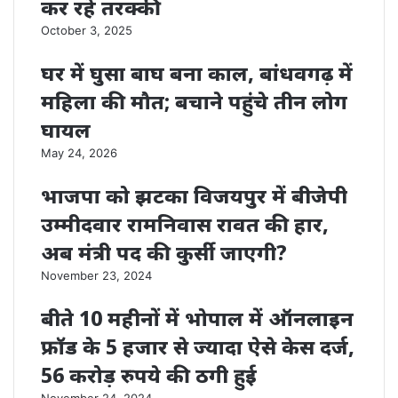
कर रहे तरक्की
October 3, 2025
घर में घुसा बाघ बना काल, बांधवगढ़ में
महिला की मौत; बचाने पहुंचे तीन लोग
घायल
May 24, 2026
भाजपा को झटका विजयपुर में बीजेपी
उम्मीदवार रामनिवास रावत की हार,
अब मंत्री पद की कुर्सी जाएगी?
November 23, 2024
बीते 10 महीनों में भोपाल में ऑनलाइन
फ्रॉड के 5 हजार से ज्यादा ऐसे केस दर्ज,
56 करोड़ रुपये की ठगी हुई