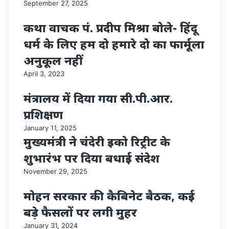
September 27, 2025
कथा वाचक पं. प्रदीप मिश्रा बोले- हिंदू
धर्म के लिए हम दो हमारे दो का फार्मूला
अनुकूल नहीं
April 3, 2023
मंत्रालय में दिया गया सी.पी.आर.
प्रशिक्षण
January 11, 2025
मुख्यमंत्री ने चंदेरी इको रिट्रीट के
शुभारंभ पर दिया बधाई संदेश
November 29, 2025
मोहन सरकार की कैबिनेट बैठक, कई
बड़े फैसलों पर लगी मुहर
January 31, 2024