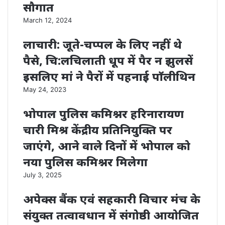
सौगात
March 12, 2024
लाचारी: जूते-चप्पल के लिए नहीं थे
पैसे, चि:लचिलाती धूप में पैर न झुलसें
इसलिए मां ने पैरों में पहनाई पाॅलीथिन
May 24, 2023
भोपाल पुलिस कमिश्नर हरिनारायण
चारी मिश्र केंद्रीय प्रतिनियुक्ति पर
जाएंगे, आने वाले दिनों में भोपाल को
नया पुलिस कमिश्नर मिलेगा
July 3, 2025
अपेक्स बैंक एवं सहकारी विचार मंच के
संयुक्त तत्वावधान में संगोष्ठी आयोजित