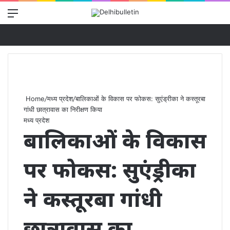
Menu
Se
Home
/
मध्य प्रदेश
/
बालिकाओं के विकास पर फोकस: सुएंड्रीका ने कस्तूरबा
गांधी छात्रावास का निरीक्षण किया
मध्य प्रदेश
बालिकाओं के विकास
पर फोकस: सुएंड्रीका
ने कस्तूरबा गांधी
छात्रावास का