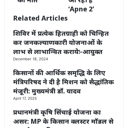
‘Apne 2’
Related Articles
शिविर में प्रत्येक हितग्राही को चिन्हित
कर जनकल्याणकारी योजनाओं के
लाभ से लाभान्वित करायेः-आयुक्त
December 18, 2024
किसानों की आर्थिक समृद्धि के लिए
मंत्रिपरिषद ने दी है मिशन को सैद्धांतिक
मंजूरी: मुख्यमंत्री डॉ. यादव
April 17, 2025
प्रधानमंत्री कृषि सिंचाई योजना का
असर: MP के किसान क्लस्टर मॉडल से