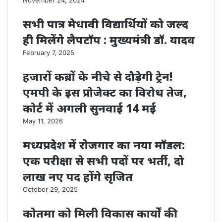
November 24, 2024
सभी पात्र मेधावी विद्यार्थियों को जल्द
ही मिलेंगे लैपटॉप : मुख्यमंत्री डॉ. यादव
February 7, 2025
हजारों कब्रों के नीचे से दौड़ेगी ट्रेन!
एमपी के इस प्रोजेक्ट का विरोध तेज,
कोर्ट में अगली सुनवाई 14 मई
May 11, 2026
मध्यप्रदेश में रोजगार का नया मॉडल:
एक परीक्षा से सभी पदों पर भर्ती, दो
लाख नए पद होंगे सृजित
October 29, 2025
कोतमा को मिली विकास कार्यों की