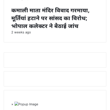
कमाली माता मंदिर विवाद गरमाया,
मूर्तियां हटाने पर सांसद का विरोध;
भोपाल कलेक्टर ने बैठाई जांच
2 weeks ago
×