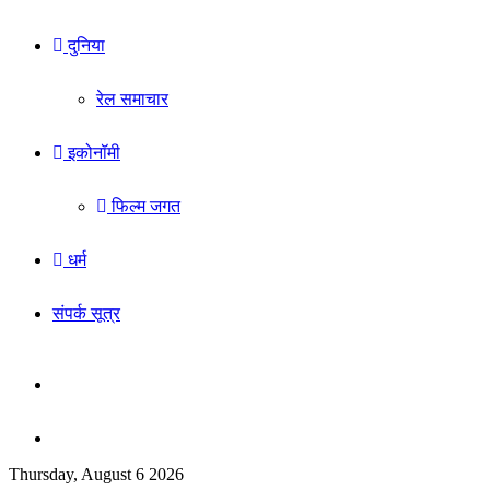
दुनिया
रेल समाचार
इकोनॉमी
फिल्म जगत
धर्म
संपर्क सूत्र
Sidebar
Search
Thursday, August 6 2026