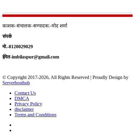
प्रकाशक-संचालक-सम्पादक:-प्रमोद शर्मा
संपर्क
मो.-8120029029
ईमेल-imbilaspur@gmail.com
© Copyright 2017-2026, All Rights Reserved | Proudly Design by
Serverhosthub
Contact Us
DMCA
Privacy Policy
disclaimer
Terms and Conditions
Facebook
X