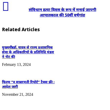
संविधान हत्या दिवस के रूप में मनाई जाएगी
आपातकाल की 50वीं वर्षगांठ
Related Articles
मुख्यमंत्री डॉ. यादव से राज्य प्रशासनिक
सेवा के अधिकारियों के प्रतिनिधि मंडल
ने भेंट की
February 13, 2024
फिल्म “द साबरमती रिपोर्ट” टैक्स फ्री :
आदेश जारी
November 21, 2024