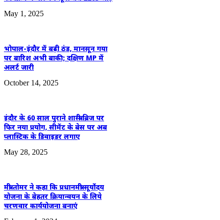
May 1, 2025
भोपाल-इंदौर में बढ़ी ठंड, मानसून गया
पर बारिश अभी बाकी; दक्षिण MP में
अलर्ट जारी
October 14, 2025
इंदौर के 60 साल पुराने शास्त्री ब्रिज पर
फिर नया प्रयोग, सीमेंट के बेस पर अब
प्लास्टिक के डिवाइडर लगाए
May 28, 2025
मंत्री तोमर ने कहा कि प्रधानमंत्री सूर्योदय
योजना के बेहतर क्रियान्वयन के लिये
चरणवार कार्ययोजना बनाएं