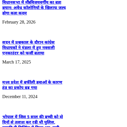
विधानसभा में मंत्री विजयवर्गीय का बड़ा
बयान: अवैध कॉलोनियों के खिलाफ जल्द
होगा कड़ा कदम
February 28, 2026
सदन में प्रश्नकाल के दौरान कांग्रेस
विधायकों ने मंडला में हुए नक्सली
एनकाउंटर को फर्जी बताया
March 17, 2025
मध्य प्रदेश में बर्फीली हवाओं के कारण
ठंड का प्रकोप बढ़ गया
December 11, 2024
भोपाल में जिस 5 साल की बच्ची को दो
दिनों से तलाश कर रही थी पुलिस,