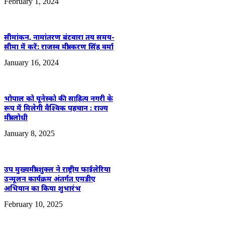
February 1, 2024
सीमांकन, नामांतरण बंटवारा तय समय-
सीमा में करें: राजस्व मंत्री करण सिंह वर्मा
January 16, 2024
भोपाल को यूनेस्को की साहित्य नगरी के
रूप में मिलेगी वैश्विक पहचान : राज्य
मंत्री लोधी
January 8, 2025
उप मुख्यमंत्री शुक्ल ने राष्ट्रीय फाईलेरिया
उन्मूलन कार्यक्रम अंतर्गत एमडीए
अभियान का किया शुभारंभ
February 10, 2025