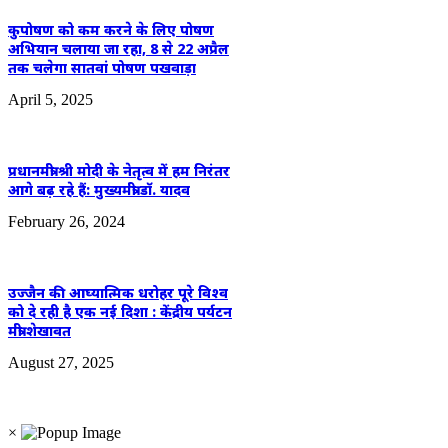
कुपोषण को कम करने के लिए पोषण
अभियान चलाया जा रहा, 8 से 22 अप्रैल
तक चलेगा सातवां पोषण पखवाड़ा
April 5, 2025
प्रधानमंत्री श्री मोदी के नेतृत्व में हम निरंतर
आगे बढ़ रहे हैं: मुख्यमंत्री डॉ. यादव
February 26, 2024
उज्जैन की आघ्यात्मिक धरोहर पूरे विश्व
को दे रही है एक नई दिशा : केंद्रीय पर्यटन
मंत्री शेखावत
August 27, 2025
×