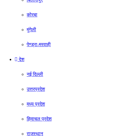
कोरबा
मुंगेली
पेण्ड्रा-मरवाही
देश
नई दिल्ली
उत्तरप्रदेश
मध्य प्रदेश
हिमाचल प्रदेश
राजस्थान