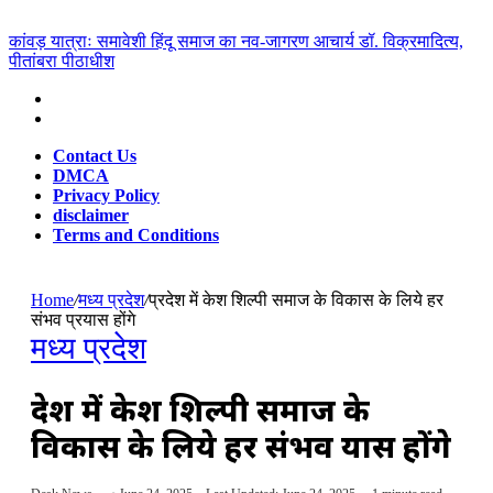
for
Breaking News
कांवड़ यात्राः समावेशी हिंदू समाज का नव-जागरण आचार्य डॉ. विक्रमादित्य,
पीतांबरा पीठाधीश
Contact Us
DMCA
Privacy Policy
disclaimer
Terms and Conditions
Home
/
मध्य प्रदेश
/
प्रदेश में केश शिल्पी समाज के विकास के लिये हर
संभव प्रयास होंगे
मध्य प्रदेश
प्रदेश में केश शिल्पी समाज के
विकास के लिये हर संभव प्रयास होंगे