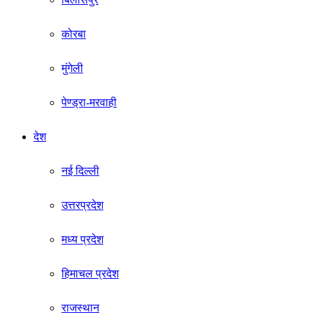
कोरबा
मुंगेली
पेण्ड्रा-मरवाही
देश
नई दिल्ली
उत्तरप्रदेश
मध्य प्रदेश
हिमाचल प्रदेश
राजस्थान