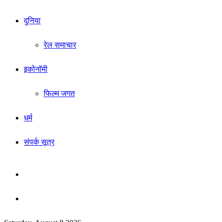
दुनिया
रेल समाचार
इकोनॉमी
फिल्म जगत
धर्म
संपर्क सूत्र
Sidebar
Search