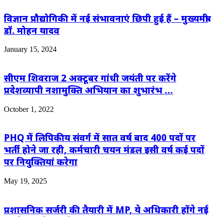
विज्ञान प्रौद्योगिकी में नई संभावनाएं छिपी हुई हैं – मुख्यमंत्री
डॉ. मोहन यादव
January 15, 2024
सीएम शिवराज 2 अक्टूबर गांधी जयंती पर करेंगे
प्रदेशव्यापी नशामुक्ति अभियान का शुभारंभ …
October 1, 2022
PHQ में लिपिकीय संवर्ग में सात वर्ष बाद 400 पदों पर
भर्ती होने जा रही, कर्मचारी चयन मंडल इसी वर्ष कई पदों
पर नियुक्तियां करेगा
May 19, 2025
प्रशासनिक सर्जरी की तैयारी में MP, ये अधिकारी होंगे नई