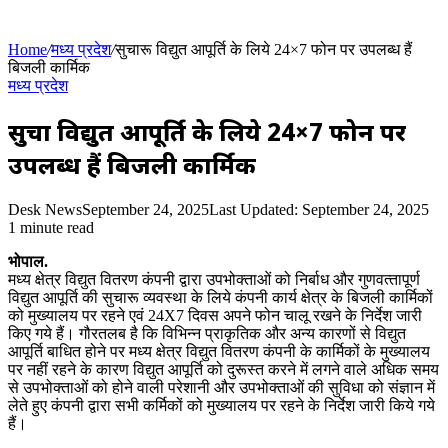
Home
/
मध्य प्रदेश
/
सुचारू विद्युत आपूर्ति के लिये 24×7 फोन पर उपलब्ध हैं
बिजली कार्मिक
मध्य प्रदेश
सुचारू विद्युत आपूर्ति के लिये 24×7 फोन पर
उपलब्ध हैं बिजली कार्मिक
Desk News
September 24, 2025
Last Updated: September 24, 2025
1 minute read
भोपाल.
मध्य क्षेत्र विद्युत वितरण कंपनी द्वारा उपभोक्‍ताओं को निर्बाध और गुणवत्‍तापूर्ण
विद्युत आपूर्ति की सुचारू व्यवस्था के लिये कंपनी कार्य क्षेत्र के बिजली कार्मिकों
को मुख्यालय पर रहने एवं 24X7 दिवस अपने फोन चालू रखने के निर्देश जारी
किए गये हैं। गौरतलब है कि विभिन्‍न प्राकृतिक और अन्य कारणों से विद्युत
आपूर्ति बाधित होने पर मध्‍य क्षेत्र विद्युत वितरण कंपनी के कार्मिकों के मुख्‍यालय
पर नहीं रहने के कारण विद्युत आपूर्ति को दुरूस्त करने में लगने वाले अधिक समय
से उपभोक्‍ताओं को होने वाली परेशानी और उपभोक्‍ताओं की सुविधा को संज्ञान में
लेते हुए कंपनी द्वारा सभी कर्मिकों को मुख्‍यालय पर रहने के निर्देश जारी किये गये
हैं।