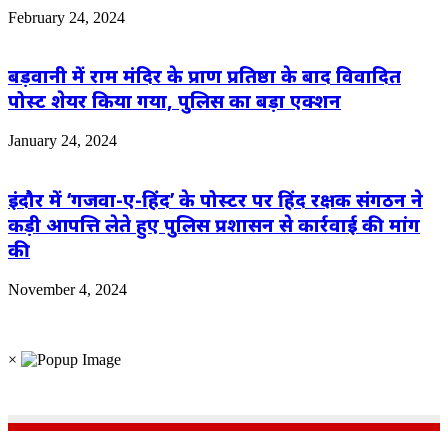
February 24, 2024
बड़वानी में राम मंदिर के प्राण प्रतिष्ठा के बाद विवादित
पोस्ट शेयर किया गया, पुलिस का बड़ा एक्शन
January 24, 2024
इंदौर में ‘गजवा-ए-हिंद’ के पोस्टर पर हिंद रक्षक संगठन ने
कड़ी आपत्ति लेते हुए पुलिस प्रशासन से कार्रवाई की मांग
की
November 4, 2024
×