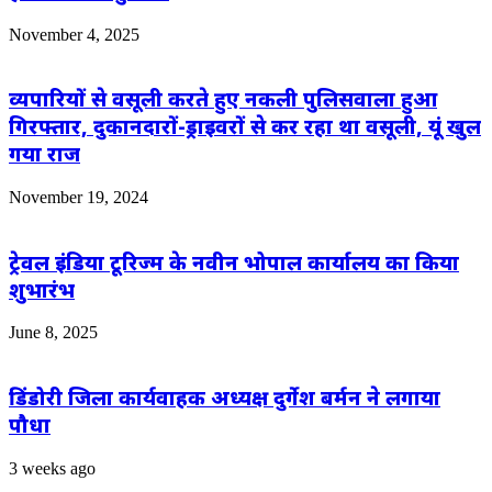
November 4, 2025
व्यपारियों से वसूली करते हुए नकली पुलिसवाला हुआ
गिरफ्तार, दुकानदारों-ड्राइवरों से कर रहा था वसूली, यूं खुल
गया राज
November 19, 2024
ट्रेवल इंडिया टूरिज्म के नवीन भोपाल कार्यालय का किया
शुभारंभ
June 8, 2025
डिंडोरी जिला कार्यवाहक अध्यक्ष दुर्गेश बर्मन ने लगाया
पौधा
3 weeks ago