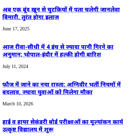
अब एक बूंद खून से चुटकियों में पता चलेगी जानलेवा
बिमारी, तुरंत होगा इलाज
June 17, 2025
आज रीवा-सीधी में 4 इंच से ज्यादा पानी गिरने का
अनुमान; भोपाल-इंदौर में हल्की होगी बारिश
July 11, 2024
फौज में जाने का नया रास्ता: अग्निवीर भर्ती नियमों में
बदलाव, ज्यादा युवाओं को मिलेगा मौका
March 10, 2026
हाई व हायर सेकंडरी बोर्ड परीक्षाओं का मूल्यांकन कार्य
उत्कृष्ट विद्यालय में शुरू