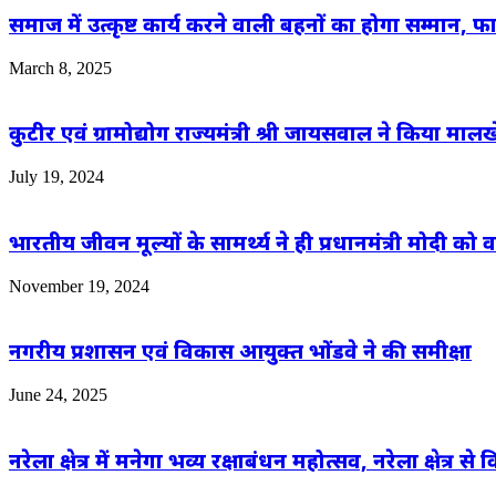
समाज में उत्कृष्ट कार्य करने वाली बहनों का होगा सम्मान
March 8, 2025
कुटीर एवं ग्रामोद्योग राज्यमंत्री श्री जायसवाल ने किया मालखे
July 19, 2024
भारतीय जीवन मूल्यों के सामर्थ्य ने ही प्रधानमंत्री मोदी को वर्
November 19, 2024
नगरीय प्रशासन एवं विकास आयुक्त भोंडवे ने की समीक्षा
June 24, 2025
नरेला क्षेत्र में मनेगा भव्य रक्षाबंधन महोत्सव, नरेला क्षेत्र