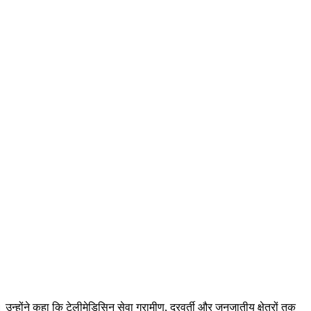
 उन्होंने कहा कि टेलीमेडिसिन सेवा ग्रामीण, दूरवर्ती और जनजातीय क्षेत्रों तक