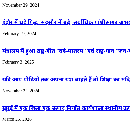
November 29, 2024
इंदौर में घटे गिद्ध, मंदसौर में बढ़े, सर्वाधिक गांधीसागर अभ
February 19, 2024
मंत्रालय में हुआ राष्ट्र-गीत “वंदे-मातरम” एवं राष्ट्र-गान
February 3, 2025
यदि आप पीढ़ियों तक अपना यश चाहते हैं तो शिक्षा का मंदिर तै
November 22, 2024
खुरई में एक जिला एक उत्पाद निर्यात कार्यशाला स्थानीय उत्
March 25, 2026