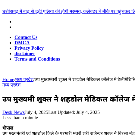
for
Breaking News
छत्तीसगढ़ में बाढ़ से टूटी पुलिया की होगी मरम्मत, कलेक्टर ने मौके पर पहुंचकर
Contact Us
DMCA
Privacy Policy
disclaimer
Terms and Conditions
Home
/
मध्य प्रदेश
/
उप मुख्यमंत्री शुक्ल ने शहडोल मेडिकल कॉलेज में टेलीमेडिस
मध्य प्रदेश
उप मुख्यमंत्री शुक्ल ने शहडोल मेडिकल कॉलेज 
Desk News
July 4, 2025
Last Updated: July 4, 2025
Less than a minute
भोपाल
उप मुख्यमंत्री एवं शहडोल जिले के प्रभारी मंत्री श्री राजेन्द्र शुक्ल ने बिरसा