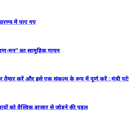
यारण्य में पाए गए
 “जन-गण-मन” का सामूहिक गायन
यार करें और इसे एक संकल्प के रूप में पूर्ण करें : मंत्री पट
पादों को वैश्विक बाजार से जोड़ने की पहल