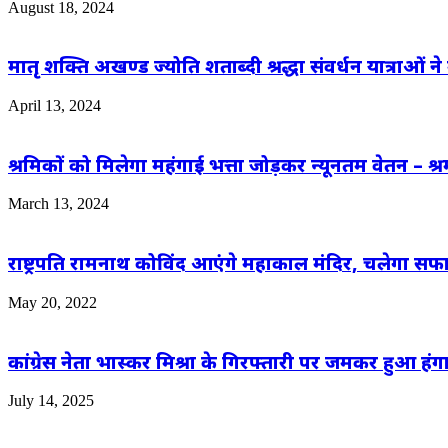
August 18, 2024
मातृ शक्ति अखण्ड ज्योति शताब्दी श्रद्धा संवर्धन यात्राओं ने 
April 13, 2024
श्रमिकों को मिलेगा महंगाई भत्ता जोड़कर न्यूनतम वेतन – श्रम
March 13, 2024
राष्ट्रपति रामनाथ कोविंद आएंगे महाकाल मंदिर, चलेगा सफाई
May 20, 2022
कांग्रेस नेता भास्कर मिश्रा के गिरफ्तारी पर जमकर हुआ हंग
July 14, 2025