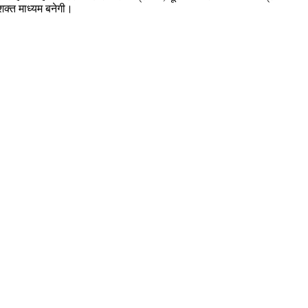
 सशक्त माध्यम बनेगी।