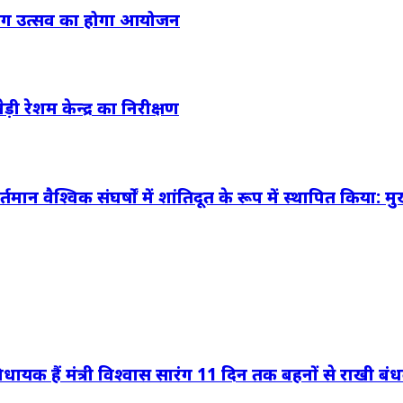
, फाग उत्सव का होगा आयोजन
ड़ी रेशम केन्द्र का निरीक्षण
तमान वैश्विक संघर्षों में शांतिदूत के रूप में स्थापित किया: मुख्
 से विधायक हैं मंत्री विश्वास सारंग 11 दिन तक बहनों से राखी बंध