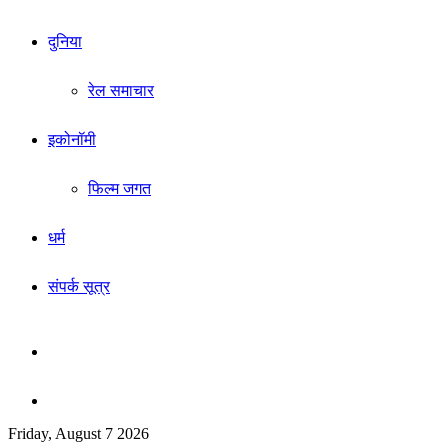
दुनिया
रेल समाचार
इकोनॉमी
फिल्म जगत
धर्म
संपर्क सूत्र
Sidebar
Search
Friday, August 7 2026