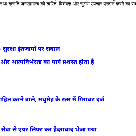
 स्वास्थ्य क्रांति जनसामान्य को त्वरित, विशेषज्ञ और सुलभ उपचार प्रदान करने का
– सुरक्षा इंतजामों पर सवाल
और आत्मनिर्भरता का मार्ग प्रशस्त होता है
हित करने वाले, मधुमेह के स्तर में गिरावट दर्ज
स सेवा से एयर लिफ्ट कर हैदराबाद भेजा गया