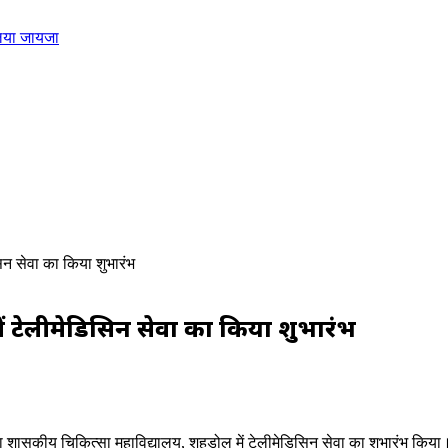
 लिया जायजा
िन सेवा का किया शुभारंभ
में टेलीमेडिसिन सेवा का किया शुभारंभ
 मुंडा शासकीय चिकित्सा महाविद्यालय, शहडोल में टेलीमेडिसिन सेवा का शुभारंभ किया।