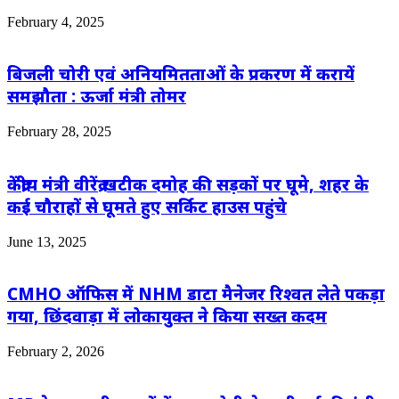
February 4, 2025
बिजली चोरी एवं अनियमितताओं के प्रकरण में करायें
समझौता : ऊर्जा मंत्री तोमर
February 28, 2025
केंद्रीय मंत्री वीरेंद्र खटीक दमोह की सड़कों पर घूमे, शहर के
कई चौराहों से घूमते हुए सर्किट हाउस पहुंचे
June 13, 2025
CMHO ऑफिस में NHM डाटा मैनेजर रिश्वत लेते पकड़ा
गया, छिंदवाड़ा में लोकायुक्त ने किया सख्त कदम
February 2, 2026