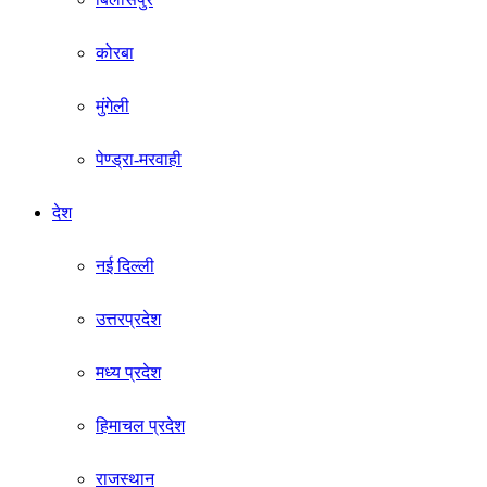
कोरबा
मुंगेली
पेण्ड्रा-मरवाही
देश
नई दिल्ली
उत्तरप्रदेश
मध्य प्रदेश
हिमाचल प्रदेश
राजस्थान