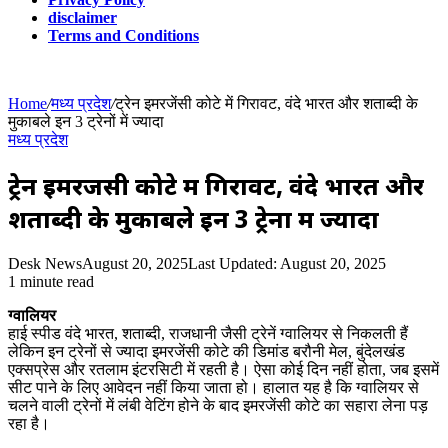
disclaimer
Terms and Conditions
Home
/
मध्य प्रदेश
/
ट्रेन इमरजेंसी कोटे में गिरावट, वंदे भारत और शताब्दी के
मुकाबले इन 3 ट्रेनों में ज्यादा
मध्य प्रदेश
ट्रेन इमरजेंसी कोटे में गिरावट, वंदे भारत और
शताब्दी के मुकाबले इन 3 ट्रेनों में ज्यादा
Desk News
August 20, 2025
Last Updated: August 20, 2025
1 minute read
ग्वालियर
हाई स्पीड वंदे भारत, शताब्दी, राजधानी जैसी ट्रेनें ग्वालियर से निकलती हैं
लेकिन इन ट्रेनों से ज्यादा इमरजेंसी कोटे की डिमांड बरौनी मेल, बुंदेलखंड
एक्सप्रेस और रतलाम इंटरसिटी में रहती है। ऐसा कोई दिन नहीं होता, जब इसमें
सीट पाने के लिए आवेदन नहीं किया जाता हो। हालात यह है कि ग्वालियर से
चलने वाली ट्रेनों में लंबी वेटिंग होने के बाद इमरजेंसी कोटे का सहारा लेना पड़
रहा है।