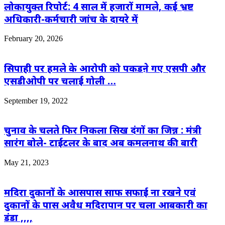
लोकायुक्त रिपोर्ट: 4 साल में हजारों मामले, कई भ्रष्ट
अधिकारी-कर्मचारी जांच के दायरे में
February 20, 2026
सिपाही पर हमले के आरोपी को पकडऩे गए एसपी और
एसडीओपी पर चलाई गोली …
September 19, 2022
चुनाव के चलते फिर निकला सिख दंगों का जिन्न : मंत्री
सारंग बोले- टाईटलर के बाद अब कमलनाथ की बारी
May 21, 2023
मदिरा दुकानों के आसपास साफ सफाई ना रखने एवं
दुकानों के पास अवैध मदिरापान पर चला आबकारी का
डंडा ,,,,