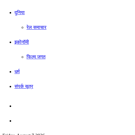
दुनिया
रेल समाचार
इकोनॉमी
फिल्म जगत
धर्म
संपर्क सूत्र
Sidebar
Search