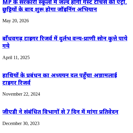
MP के सरकारी स्कूलों में जल्द होगी गेस्ट टीचर्स की एंट्री,
छुट्टियों के बाद शुरू होगा जॉइनिंग अभियान
May 20, 2026
बाँधवगढ़ टाइगर रिजर्व में दुर्लभ वन्य-प्राणी सोन कुत्ते पाये
गये
April 11, 2025
हाथियों के प्रबंधन का अध्ययन दल पहुँचा अन्नामलाई
टाइगर रिजर्व
November 22, 2024
जीएडी ने संबंधित विभागों से 7 दिन में मांगा प्रतिवेदन
December 30, 2023