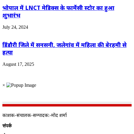
भोपाल में LNCT मेडिक्स के फार्मेसी स्टोर का हुआ
शुभारंभ
July 24, 2024
डिंडौरी जिले में सनसनी, जलेगांव में महिला की बेरहमी से
हत्या
August 17, 2025
×
प्रकाशक-संचालक-सम्पादक:-प्रमोद शर्मा
संपर्क