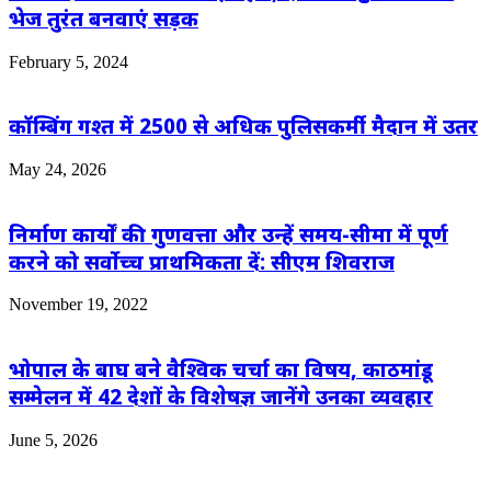
भेज तुरंत बनवाएं सड़क
February 5, 2024
कॉम्बिंग गश्त में 2500 से अधिक पुलिसकर्मी मैदान में उतर
May 24, 2026
निर्माण कार्यों की गुणवत्ता और उन्हें समय-सीमा में पूर्ण
करने को सर्वोच्च प्राथमिकता दें: सीएम शिवराज
November 19, 2022
भोपाल के बाघ बने वैश्विक चर्चा का विषय, काठमांडू
सम्मेलन में 42 देशों के विशेषज्ञ जानेंगे उनका व्यवहार
June 5, 2026