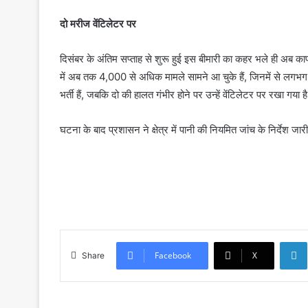
दो मरीज वेंटिलेटर पर
दिसंबर के अंतिम सप्ताह से शुरू हुई इस बीमारी का कहर भले ही अब काफी
में अब तक 4,000 से अधिक मामले सामने आ चुके हैं, जिनमें से लगभग
भर्ती हैं, जबकि दो की हालत गंभीर होने पर उन्हें वेंटिलेटर पर रखा गया ह
घटना के बाद प्रशासन ने क्षेत्र में पानी की नियमित जांच के निर्देश ज
Facebook
X
Share