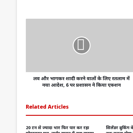
लव और भागकर शादी करने वालों के लिए रतलाम में
नया आदेश, 6 पर प्रशासन ने किया एक्शन
Related Articles
20 टन से ज्यादा भार फिर पार कर रहा
सिलेंडर बुकिंग क