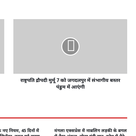
राष्ट्रपति द्रौपदी मुर्मू 7 को जगदलपुर में संभागीय बस्तर
पंडुम में आएंगी
े नए नियम, 45 दिनों में
मंगला एक्सप्रेस में नाबलिग लड़की के बगल