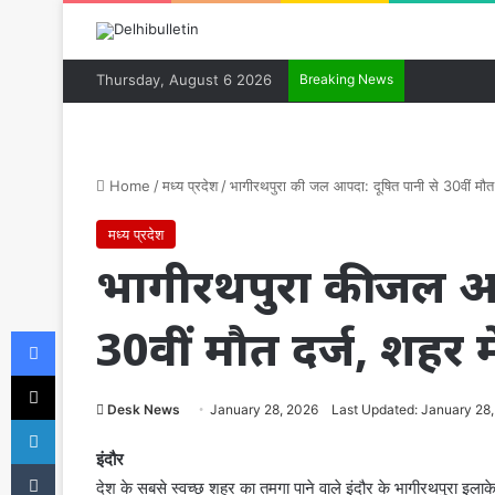
Thursday, August 6 2026
Breaking News
Home
/
मध्य प्रदेश
/
भागीरथपुरा की जल आपदा: दूषित पानी से 30वीं मौत द
मध्य प्रदेश
भागीरथपुरा की जल आप
30वीं मौत दर्ज, शहर म
Facebook
X
Desk News
January 28, 2026
Last Updated: January 28
LinkedIn
इंदौर
Tumblr
देश के सबसे स्वच्छ शहर का तमगा पाने वाले इंदौर के भागीरथपुरा इलाके 