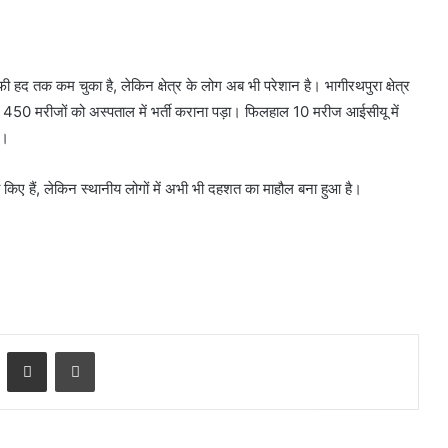
 हद तक कम चुका है, लेकिन क्षेत्र के लोग अब भी परेशान है। भागीरथपुरा क्षेत्र
 450 मरीजों को अस्पताल में भर्ती कराना पड़ा। फिलहाल 10 मरीज आईसीयू में
ै।
ारी किए हैं, लेकिन स्थानीय लोगों में अभी भी दहशत का माहौल बना हुआ है।
LinkedIn
Share via Email
Print