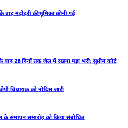
के बाद मंदोदरी की भूमिका छीनी गई
 बाद 28 दिनों तक जेल में रखना पड़ा भरी: सुप्रीम कोर्ट
बीजेपी विधायक को नोटिस जारी
ईटीएस के समापन समारोह को किया संबोधित