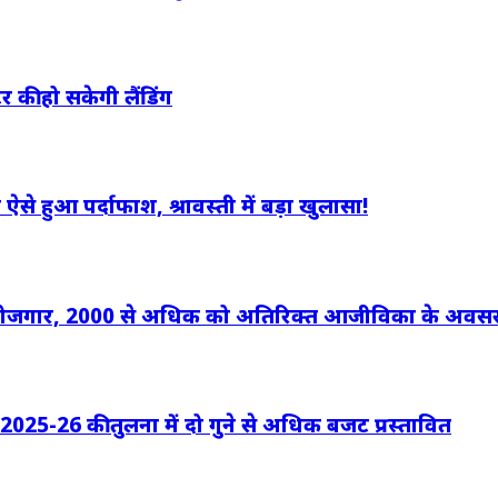
र की हो सकेगी लैंडिंग
ऐसे हुआ पर्दाफाश, श्रावस्ती में बड़ा खुलासा!
्यक्ष रोजगार, 2000 से अधिक को अतिरिक्त आजीविका के अवस
ष 2025-26 की तुलना में दो गुने से अधिक बजट प्रस्तावित