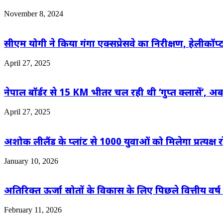
November 8, 2024
सीएम योगी ने किया गंगा एक्सप्रेसवे का निरीक्षण, हेलीकॉप्ट
April 27, 2025
नेपाल बॉर्डर से 15 KM भीतर चल रही थी ‘गुप्त क्लासें’, अब 
April 27, 2025
अशोक लीलैंड के प्लांट से 1000 युवाओं को मिलेगा प्रत
January 10, 2026
अतिरिक्त ऊर्जा स्रोतों के विकास के लिए पिछले वित्तीय वर्
February 11, 2026