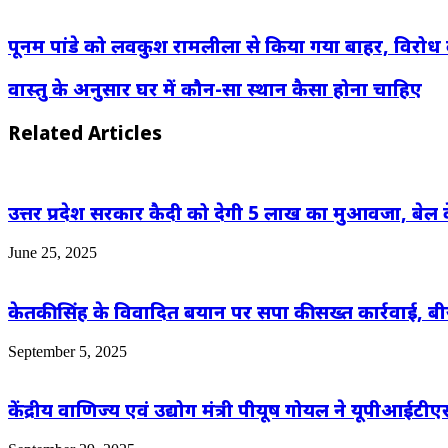
via
Email
पूनम पांडे को लवकुश रामलीला से किया गया बाहर, विरोध 
वास्तु के अनुसार घर में कौन-सा स्थान कैसा होना चाहिए
Related Articles
उत्तर प्रदेश सरकार कैदी को देगी 5 लाख का मुआवजा, बेल के
June 25, 2025
केतकी सिंह के विवादित बयान पर सपा की सख्त कार्रवाई, 
September 5, 2025
केंद्रीय वाणिज्य एवं उद्योग मंत्री पीयूष गोयल ने यूपीआ