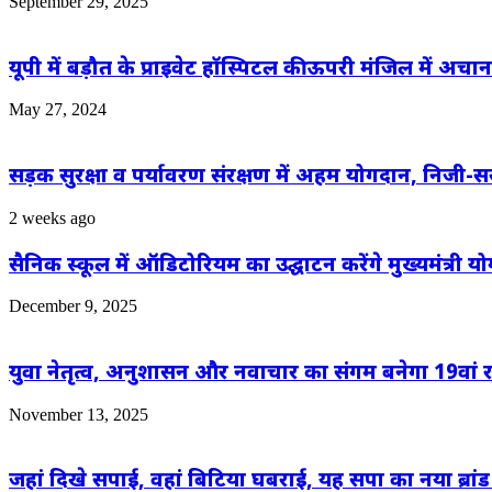
September 29, 2025
यूपी में बड़ौत के प्राइवेट हॉस्पिटल की ऊपरी मंजिल में
May 27, 2024
सड़क सुरक्षा व पर्यावरण संरक्षण में अहम योगदान, निजी-स
2 weeks ago
सैनिक स्कूल में ऑडिटोरियम का उद्घाटन करेंगे मुख्यमंत्री 
December 9, 2025
युवा नेतृत्व, अनुशासन और नवाचार का संगम बनेगा 19वां राष्ट
November 13, 2025
जहां दिखे सपाई, वहां बिटिया घबराई, यह सपा का नया ब्रांड है