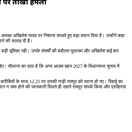
व पर तीखा हमला
ी अध्यक्ष अखिलेश यादव पर निशाना साधते हुए बड़ा बयान दिया है। उन्होंने कहा
नाने की सलाह दी है।
की बड़ी भूमिका रही। उनके संघर्षों की बदौलत मुलायम और अखिलेश कई बार
हिए। मौलाना का दावा है कि अगर आज़म खान 2027 के विधानसभा चुनाव में
व करीबियों के साथ 12.25 पर उनकी गाड़ी रामपुर को रवाना हो गए। रिहाई का
लान न जमा होने की जानकारी मिलते ही उसने रामपुर संपर्क किया और प्रक्रिया