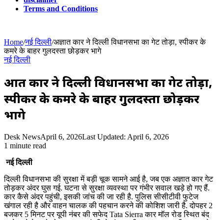
Terms and Conditions
Home
/
नई दिल्ली
/
अज्ञात कार ने दिल्ली विधानसभा का गेट तोड़ा, स्पीकर के
कमरे के बाहर गुलदस्ता छोड़कर भागे
नई दिल्ली
अज्ञात कार ने दिल्ली विधानसभा का गेट तोड़ा,
स्पीकर के कमरे के बाहर गुलदस्ता छोड़कर
भागे
Desk News
April 6, 2026
Last Updated: April 6, 2026
1 minute read
नई दिल्ली
दिल्ली विधानसभा की सुरक्षा में बड़ी चूक सामने आई है, जब एक अज्ञात कार गेट
तोड़कर अंदर घुस गई. घटना से सुरक्षा व्यवस्था पर गंभीर सवाल खड़े हो गए हैं.
कार कैसे अंदर पहुंची, इसकी जांच की जा रही है. पुलिस सीसीटीवी फुटेज
खंगाल रही है और वाहन चालक की पहचान करने की कोशिश जारी है. दोपहर 2
बजकर 5 मिनट पर यूपी नंबर की सफेद Tata Sierra कार मॉल रोड स्थित बंद