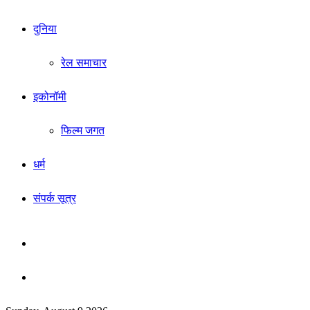
दुनिया
रेल समाचार
इकोनॉमी
फिल्म जगत
धर्म
संपर्क सूत्र
Sidebar
Search