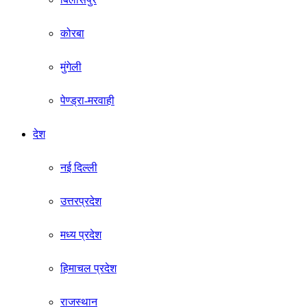
कोरबा
मुंगेली
पेण्ड्रा-मरवाही
देश
नई दिल्ली
उत्तरप्रदेश
मध्य प्रदेश
हिमाचल प्रदेश
राजस्थान