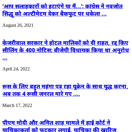
‘आप सलाहकारों को हटाएंगे या मैं…’; कांग्रेस ने नवजोत
सिद्धू को अल्टीमेटम देकर बैकफुट पर धकेला …
August 26, 2021
केजरीवाल सरकार ने होटल मालिकों को दी राहत, रद्द किए
सीलिंग के 400 नोटिस; बीजेपी विधायक किया था अनुरोध
…
April 24, 2022
रूस के लिए बहुत महंगा पड़ रहा यूक्रेन के साथ युद्ध करना,
अब तक 4 रूसी जनरल मारे गए ….
March 17, 2022
पीएम मोदी और अमित शाह मामले में हाई कोर्ट ने
याचिकाकर्ता को फटकार लगाई, याचिका की खारिज