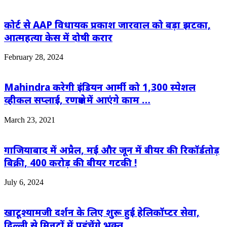
कोर्ट से AAP विधायक प्रकाश जारवाल को बड़ा झटका,
आत्महत्या केस में दोषी करार
February 28, 2024
Mahindra करेगी इंडियन आर्मी को 1,300 स्पेशल
व्हीकल सप्लाई, रणक्षेत्र में आएंगे काम …
March 23, 2021
गाजियाबाद में अप्रैल, मई और जून में बीयर की रिकॉर्डतोड़
बिक्री, 400 करोड़ की बीयर गटकी !
July 6, 2024
खाटूश्यामजी दर्शन के लिए शुरू हुई हेलिकॉप्टर सेवा,
दिल्ली से मिनटों में पहुंचेंगे भक्त