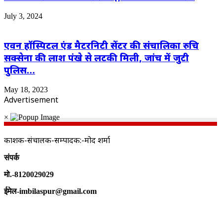
July 3, 2024
एवन हॉस्पिटल एंड मैटरनिटी सेंटर की संचालिका रुचि
सक्सेना की लाश पंखे से लटकी मिली, जांच में जुटी
पुलिस…
May 18, 2023
Advertisement
×
प्रकाशक-संचालक-सम्पादक:-प्रमोद शर्मा
संपर्क
मो.-8120029029
ईमेल-imbilaspur@gmail.com