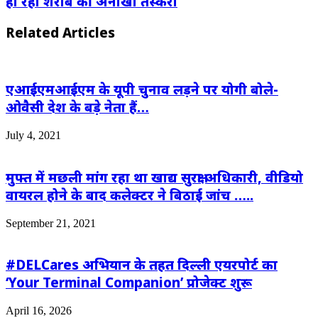
हो रही शराब की अनोखी तस्करी
Related Articles
एआईएमआईएम के यूपी चुनाव लड़ने पर योगी बोले-
ओवैसी देश के बड़े नेता हैं…
July 4, 2021
मुफ्त में मछली मांग रहा था खाद्य सुरक्षा अधिकारी, वीडियो
वायरल होने के बाद कलेक्टर ने बिठाई जांच …..
September 21, 2021
#DELCares अभियान के तहत दिल्ली एयरपोर्ट का
‘Your Terminal Companion’ प्रोजेक्ट शुरू
April 16, 2026