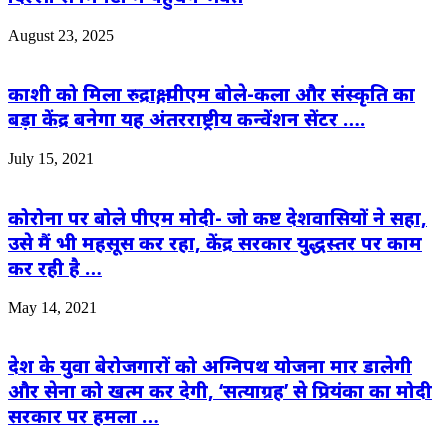
August 23, 2025
काशी को मिला रुद्राक्ष, पीएम बोले-कला और संस्कृति का
बड़ा केंद्र बनेगा यह अंतरराष्ट्रीय कन्वेंशन सेंटर ….
July 15, 2021
कोरोना पर बोले पीएम मोदी- जो कष्ट देशवासियों ने सहा,
उसे मैं भी महसूस कर रहा, केंद्र सरकार युद्धस्तर पर काम
कर रही है …
May 14, 2021
देश के युवा बेरोजगारों को अग्निपथ योजना मार डालेगी
और सेना को खत्म कर देगी, ‘सत्याग्रह’ से प्रियंका का मोदी
सरकार पर हमला …