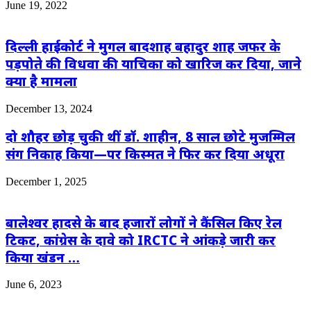
June 19, 2022
दिल्ली हाईकोर्ट ने मुगल बादशाह बहादुर शाह जफर के
पड़पोते की विधवा की याचिका को खारिज कर दिया, जाने
क्या है मामला
December 13, 2024
दो शौहर छोड़ चुकी थीं डॉ. शाहीन, 8 साल छोटे मुजम्मिल
संग निकाह किया—पर किस्मत ने फिर कर दिया अधूरा
December 1, 2025
बालेश्वर हादसे के बाद हजारों लोगों ने कैंसिल किए रेल
टिकट, कांग्रेस के दावे को IRCTC ने आंकड़े जारी कर
किया खंडन …
June 6, 2023