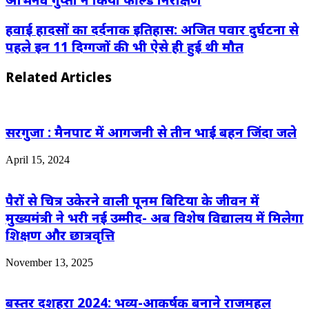
हवाई हादसों का दर्दनाक इतिहास: अजित पवार दुर्घटना से
पहले इन 11 दिग्गजों की भी ऐसे ही हुई थी मौत
Related Articles
सरगुजा : मैनपाट में आगजनी से तीन भाई बहन जिंदा जले
April 15, 2024
पैरों से चित्र उकेरने वाली पूनम बिटिया के जीवन में
मुख्यमंत्री ने भरी नई उम्मीद- अब विशेष विद्यालय में मिलेगा
शिक्षण और छात्रवृत्ति
November 13, 2025
बस्तर दशहरा 2024: भव्य-आकर्षक बनाने राजमहल