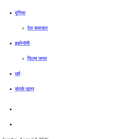
दुनिया
रेल समाचार
इकोनॉमी
फिल्म जगत
धर्म
संपर्क सूत्र
Sidebar
Search