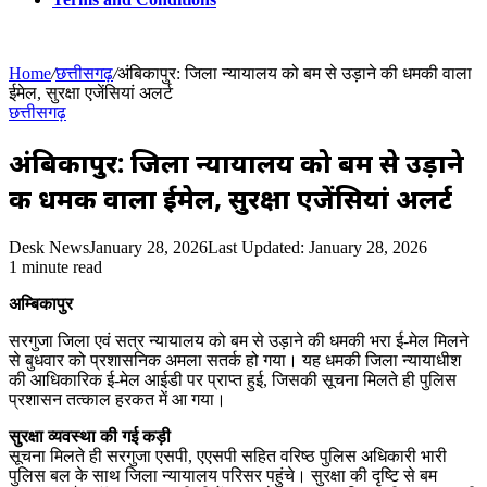
Home
/
छत्तीसगढ़
/
अंबिकापुर: जिला न्यायालय को बम से उड़ाने की धमकी वाला
ईमेल, सुरक्षा एजेंसियां अलर्ट
छत्तीसगढ़
अंबिकापुर: जिला न्यायालय को बम से उड़ाने
की धमकी वाला ईमेल, सुरक्षा एजेंसियां अलर्ट
Desk News
January 28, 2026
Last Updated: January 28, 2026
1 minute read
अम्बिकापुर
सरगुजा जिला एवं सत्र न्यायालय को बम से उड़ाने की धमकी भरा ई-मेल मिलने
से बुधवार को प्रशासनिक अमला सतर्क हो गया। यह धमकी जिला न्यायाधीश
की आधिकारिक ई-मेल आईडी पर प्राप्त हुई, जिसकी सूचना मिलते ही पुलिस
प्रशासन तत्काल हरकत में आ गया।
सुरक्षा व्यवस्था की गई कड़ी
सूचना मिलते ही सरगुजा एसपी, एएसपी सहित वरिष्ठ पुलिस अधिकारी भारी
पुलिस बल के साथ जिला न्यायालय परिसर पहुंचे। सुरक्षा की दृष्टि से बम