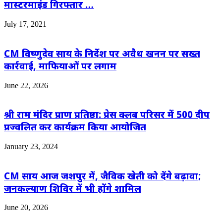
मास्टरमाइंड गिरफ्तार …
July 17, 2021
CM विष्णुदेव साय के निर्देश पर अवैध खनन पर सख्त
कार्रवाई, माफियाओं पर लगाम
June 22, 2026
श्री राम मंदिर प्राण प्रतिष्ठा: प्रेस क्लब परिसर में 500 दीप
प्रज्वलित कर कार्यक्रम किया आयोजित
January 23, 2024
CM साय आज जशपुर में, जैविक खेती को देंगे बढ़ावा;
जनकल्याण शिविर में भी होंगे शामिल
June 20, 2026