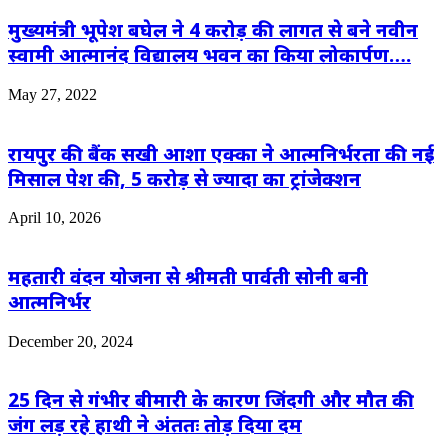
मुख्यमंत्री भूपेश बघेल ने 4 करोड़ की लागत से बने नवीन
स्वामी आत्मानंद विद्यालय भवन का किया लोकार्पण….
May 27, 2022
रायपुर की बैंक सखी आशा एक्का ने आत्मनिर्भरता की नई
मिसाल पेश की, 5 करोड़ से ज्यादा का ट्रांजेक्शन
April 10, 2026
महतारी वंदन योजना से श्रीमती पार्वती सोनी बनी
आत्मनिर्भर
December 20, 2024
25 दिन से गंभीर बीमारी के कारण जिंदगी और मौत की
जंग लड़ रहे हाथी ने अंततः तोड़ दिया दम