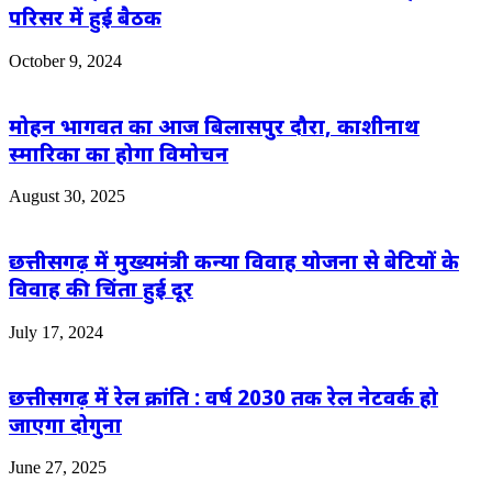
परिसर में हुई बैठक
October 9, 2024
मोहन भागवत का आज बिलासपुर दौरा, काशीनाथ
स्मारिका का होगा विमोचन
August 30, 2025
छत्तीसगढ़ में मुख्यमंत्री कन्या विवाह योजना से बेटियों के
विवाह की चिंता हुई दूर
July 17, 2024
छत्तीसगढ़ में रेल क्रांति : वर्ष 2030 तक रेल नेटवर्क हो
जाएगा दोगुना
June 27, 2025