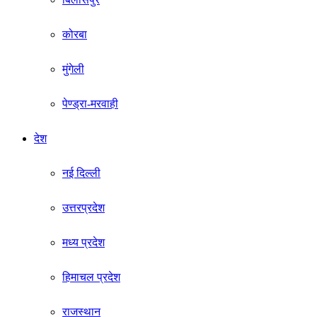
कोरबा
मुंगेली
पेण्ड्रा-मरवाही
देश
नई दिल्ली
उत्तरप्रदेश
मध्य प्रदेश
हिमाचल प्रदेश
राजस्थान