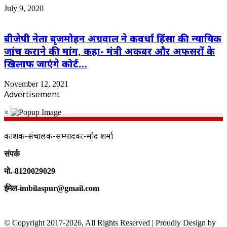
July 9, 2020
बीजेपी नेता बृजमोहन अग्रवाल ने कवर्धा हिंसा की न्यायिक
जांच कराने की मांग, कहा- मंत्री अकबर और अफसरों के
खिलाफ जाएंगे कोर्ट…
November 12, 2021
Advertisement
×
प्रकाशक-संचालक-सम्पादक:-प्रमोद शर्मा
संपर्क
मो.-8120029029
ईमेल-imbilaspur@gmail.com
© Copyright 2017-2026, All Rights Reserved | Proudly Design by