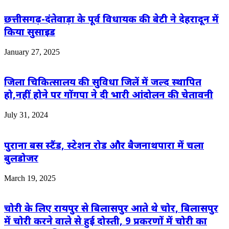
छत्तीसगढ़-दंतेवाड़ा के पूर्व विधायक की बेटी ने देहरादून में
किया सुसाइड
January 27, 2025
जिला चिकित्सालय की सुविधा जिलें में जल्द स्थापित
हो,नहीं होने पर गोंगपा ने दी भारी आंदोलन की चेतावनी
July 31, 2024
पुराना बस स्टैंड, स्टेशन रोड और बैजनाथपारा में चला
बुलडोजर
March 19, 2025
चोरी के लिए रायपुर से बिलासपुर आते थे चोर, बिलासपुर
में चोरी करने वाले से हुई दोस्ती, 9 प्रकरणों में चोरी का