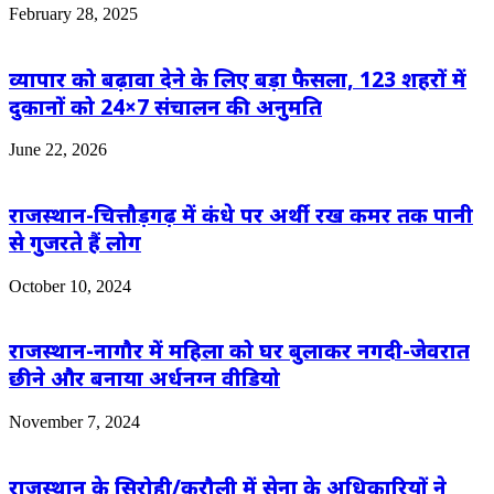
February 28, 2025
व्यापार को बढ़ावा देने के लिए बड़ा फैसला, 123 शहरों में
दुकानों को 24×7 संचालन की अनुमति
June 22, 2026
राजस्थान-चित्तौड़गढ़ में कंधे पर अर्थी रख कमर तक पानी
से गुजरते हैं लोग
October 10, 2024
राजस्थान-नागौर में महिला को घर बुलाकर नगदी-जेवरात
छीने और बनाया अर्धनग्न वीडियो
November 7, 2024
राजस्थान के सिरोही/करौली में सेना के अधिकारियों ने