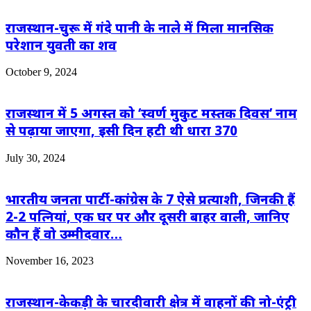
राजस्थान-चुरू में गंदे पानी के नाले में मिला मानसिक
परेशान युवती का शव
October 9, 2024
राजस्थान में 5 अगस्त को ‘स्वर्ण मुकुट मस्तक दिवस’ नाम
से पढ़ाया जाएगा, इसी दिन हटी थी धारा 370
July 30, 2024
भारतीय जनता पार्टी-कांग्रेस के 7 ऐसे प्रत्याशी, जिनकी हैं
2-2 पत्नियां, एक घर पर और दूसरी बाहर वाली, जानिए
कौन हैं वो उम्मीदवार…
November 16, 2023
राजस्थान-केकड़ी के चारदीवारी क्षेत्र में वाहनों की नो-एंट्री