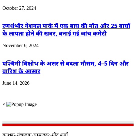
October 27, 2024
रणथंभौर नेशनल पार्क में एक बाघ की मौत और 25 बाघों
के लापता होने की खबर, बनाई गई जांच कमेटी
November 6, 2024
पश्चिमी विक्षोभ के असर से बदला मौसम, 4–5 दिन और
बारिश के आसार
June 14, 2026
×
प्रकाशक-संचालक-सम्पादक:-प्रमोद शर्मा