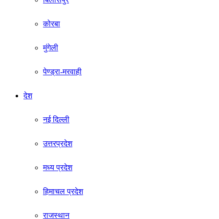
कोरबा
मुंगेली
पेण्ड्रा-मरवाही
देश
नई दिल्ली
उत्तरप्रदेश
मध्य प्रदेश
हिमाचल प्रदेश
राजस्थान