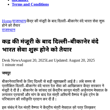
Terms and Conditions
Home
/
राजस्थान
/
केंद्र की मंजूरी के बाद दिल्ली–बीकानेर वंदे भारत सेवा शुरू
होने को तैयार
राजस्थान
केंद्र की मंजूरी के बाद दिल्ली–बीकानेर वंदे
भारत सेवा शुरू होने को तैयार
Desk News
August 20, 2025
Last Updated: August 20, 2025
1 minute read
जयपुर
बीकानेरवासियों के लिए दिल्ली से बड़ी खुशखबरी आई है। लंबे समय से
प्रतीक्षित दिल्ली–बीकानेर वंदे भारत रेल सेवा को आखिरकार केंद्र सरकार ने
मंजूरी दे दी है। बीकानेर के सांसद एवं केंद्रीय कानून मंत्री अर्जुनराम मेघवाल के
लगातार प्रयासों और मांग के बाद रेल मंत्री अश्विनी वैष्णव ने इस ट्रेन के
परिचालन की स्वीकृति प्रदान कर दी है।
इस संबंध में रेल मंत्री वैष्णव ने केंद्रीय मंत्री मेघवाल को पत्र लिखकर