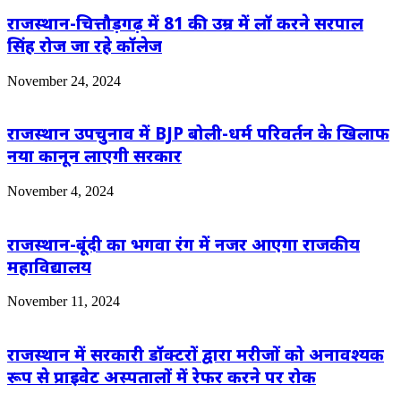
राजस्थान-चित्तौड़गढ़ में 81 की उम्र में लॉ करने सरपाल
सिंह रोज जा रहे कॉलेज
November 24, 2024
राजस्थान उपचुनाव में BJP बोली-धर्म परिवर्तन के खिलाफ
नया कानून लाएगी सरकार
November 4, 2024
राजस्थान-बूंदी का भगवा रंग में नजर आएगा राजकीय
महाविद्यालय
November 11, 2024
राजस्थान में सरकारी डॉक्टरों द्वारा मरीजों को अनावश्यक
रूप से प्राइवेट अस्पतालों में रेफर करने पर रोक