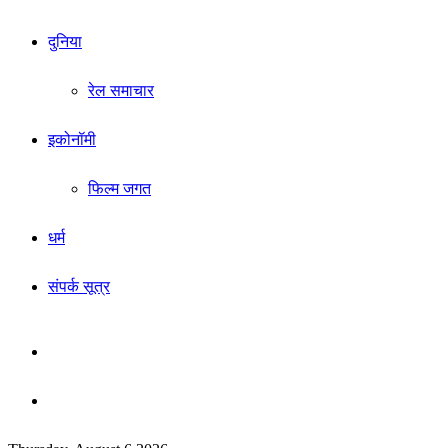
दुनिया
रेल समाचार
इकोनॉमी
फिल्म जगत
धर्म
संपर्क सूत्र
Sidebar
Search