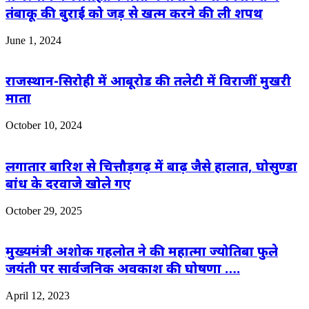
तंबाकू की बुराई को जड़ से खत्म करने की ली शपथ
June 1, 2024
राजस्थान-सिरोही में आबूरोड की तलेटी में विराजीं मुखरी
माता
October 10, 2024
लगातार बारिश से चित्तौड़गढ़ में बाढ़ जैसे हालात, घोसुण्डा
बांध के दरवाजे खोले गए
October 29, 2025
मुख्यमंत्री अशोक गहलोत ने की महात्मा ज्योतिबा फुले
जयंती पर सार्वजनिक अवकाश की घोषणा ….
April 12, 2023