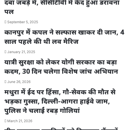
दबा जबड़े में, सीसीटीवी में कैद हुआ डरावना
पल
September 5, 2025
कानपुर में कपल ने सल्फास खाकर दी जान, 4
साल पहले की थी लव मैरिज
January 21, 2025
यात्री सुरक्षा को लेकर योगी सरकार का बड़ा
कदम, 30 दिन चलेगा विशेष जांच अभियान
June 26, 2026
मथुरा में ईद पर हिंसा, गौ-सेवक की मौत से
भड़का गुस्सा, दिल्ली-आगरा हाईवे जाम,
पुलिस ने चलाईं रबड़ गोलियां
March 21, 2026