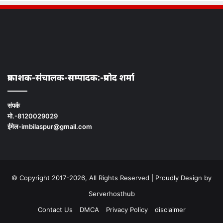
प्रकाशक-संचालक-सम्पादक:-प्रमोद शर्मा
संपर्क
मो.-8120029029
ईमेल-imbilaspur@gmail.com
© Copyright 2017-2026, All Rights Reserved | Proudly Design by
Serverhosthub
Contact Us
DMCA
Privacy Policy
disclaimer