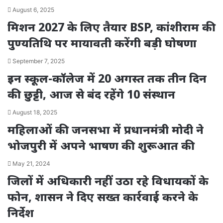
August 6, 2025
मिशन 2027 के लिए तैयार BSP, कांशीराम की
पुण्यतिथि पर मायावती करेंगी बड़ी घोषणा
September 7, 2025
इन स्कूल-कॉलेज में 20 अगस्त तक तीन दिन
की छुट्टी, आज से बंद रहेंगे 10 संस्थान
August 18, 2025
महिलाओं की जनसभा में प्रधानमंत्री मोदी ने
भोजपुरी में अपने भाषण की शुरूआत की
May 21, 2024
जिलों में अधिकारी नहीं उठा रहे विधायकों के
फोन, शासन ने दिए सख्त कार्रवाई करने के
निर्देश