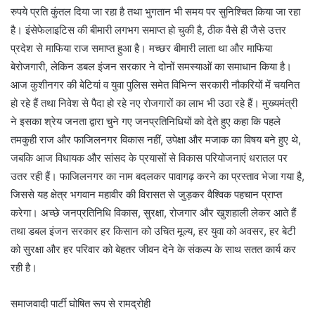
रुपये प्रति कुंतल दिया जा रहा है तथा भुगतान भी समय पर सुनिश्चित किया जा रहा
है। इंसेफेलाइटिस की बीमारी लगभग समाप्त हो चुकी है, ठीक वैसे ही जैसे उत्तर
प्रदेश से माफिया राज समाप्त हुआ है। मच्छर बीमारी लाता था और माफिया
बेरोजगारी, लेकिन डबल इंजन सरकार ने दोनों समस्याओं का समाधान किया है।
आज कुशीनगर की बेटियां व युवा पुलिस समेत विभिन्न सरकारी नौकरियों में चयनित
हो रहे हैं तथा निवेश से पैदा हो रहे नए रोजगारों का लाभ भी उठा रहे हैं। मुख्यमंत्री
ने इसका श्रेय जनता द्वारा चुने गए जनप्रतिनिधियों को देते हुए कहा कि पहले
तमकुही राज और फाजिलनगर विकास नहीं, उपेक्षा और मजाक का विषय बने हुए थे,
जबकि आज विधायक और सांसद के प्रयासों से विकास परियोजनाएं धरातल पर
उतर रही हैं। फाजिलनगर का नाम बदलकर पावागढ़ करने का प्रस्ताव भेजा गया है,
जिससे यह क्षेत्र भगवान महावीर की विरासत से जुड़कर वैश्विक पहचान प्राप्त
करेगा। अच्छे जनप्रतिनिधि विकास, सुरक्षा, रोजगार और खुशहाली लेकर आते हैं
तथा डबल इंजन सरकार हर किसान को उचित मूल्य, हर युवा को अवसर, हर बेटी
को सुरक्षा और हर परिवार को बेहतर जीवन देने के संकल्प के साथ सतत कार्य कर
रही है।
समाजवादी पार्टी घोषित रूप से रामद्रोही