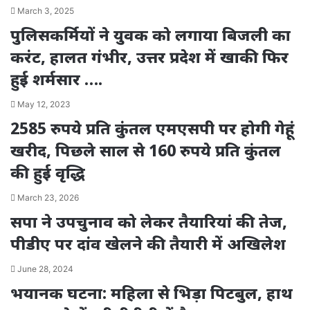
March 3, 2025
पुलिसकर्मियों ने युवक को लगाया बिजली का
करंट, हालत गंभीर, उत्तर प्रदेश में खाकी फिर
हुई शर्मसार ….
May 12, 2023
2585 रुपये प्रति कुंतल एमएसपी पर होगी गेहूं
खरीद, पिछले साल से 160 रुपये प्रति कुंतल
की हुई वृद्धि
March 23, 2026
सपा ने उपचुनाव को लेकर तैयारियां की तेज,
पीडीए पर दांव खेलने की तैयारी में अखिलेश
June 28, 2024
भयानक घटना: महिला से भिड़ा पिटबुल, हाथ