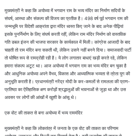
मुख्यमंत्री ने कहा कि अयोध्या में भगवान राम के भव्य मंदिर का निर्माण सदियों के
संघर्ष, आस्था और संकल्प की विजय का प्रतीक है। 498 वर्ष पूर्व भगवान राम की
जन्मभूमि पर विदेशी आक्रांता द्वारा मंदिर ध्वस्त किए जाने के बाद अनेक पीढ़ियां
इसके पुनर्निर्माण के लिए संघर्ष करती रहीं, लेकिन राम मंदिर निर्माण को वास्तविक
गति डबल इंजन की भाजपा सरकार के कार्यकाल में मिली। कांग्रेस आजादी के बाद
चाहती तो राम मंदिर बना सकती थी, लेकिन उसने नहीं बनने दिया। समाजवादी पार्टी
तो घोषित रूप से रामद्रोही रही है। ये लोग लगातार बाधाएं खड़ी करते रहे, लेकिन
हमारा संकल्प अटूट था। आज अयोध्या में भगवान राम का भव्य मंदिर बन चुका है
और आधुनिक अयोध्या अपने वैभव, विकास और आध्यात्मिक भव्यता से त्रेता युग की
अनुभूति कराती है। प्रधानमंत्री नरेंद्र मोदी के कर-कमलों से रामलला की प्राण-
प्रतिष्ठा का ऐतिहासिक क्षण करोड़ों श्रद्धालुओं की भावनाओं से जुड़ा था और उस
अवसर पर लोगों की आंखों में खुशी के आंसू थे।
एक वोट की ताकत से बना अयोध्या में भव्य राममंदिर
मुख्यमंत्री ने कहा कि लोकतंत्र में जनता के एक वोट की ताकत का परिणाम