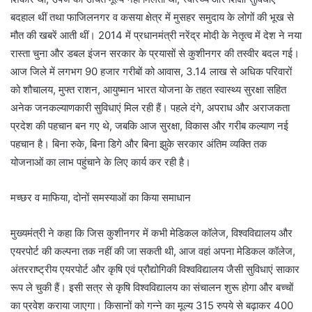
बदहाल थीं तथा फाजिलनगर व कसया क्षेत्र में मुसहर समुदाय के लोगों की भूख से
मौत की खबरें आती थीं। 2014 में प्रधानमंत्री नरेंद्र मोदी के नेतृत्व में देश ने नया
रास्ता चुना और डबल इंजन सरकार के प्रयासों से कुशीनगर की तस्वीर बदल गई।
आज जिले में लगभग 90 हजार गरीबों को आवास, 3.14 लाख से अधिक परिवारों
को शौचालय, मुफ्त राशन, आयुष्मान भारत योजना के तहत स्वास्थ्य सुरक्षा सहित
अनेक जनकल्याणकारी सुविधाएं मिल रही हैं। पहले दंगे, अपराध और अराजकता
प्रदेश की पहचान बन गए थे, जबकि आज सुरक्षा, विकास और गरीब कल्याण नई
पहचान है। बिना रुके, बिना डिगे और बिना झुके सरकार अंतिम व्यक्ति तक
योजनाओं का लाभ पहुंचाने के लिए कार्य कर रही है।
मच्छर व माफिया, दोनों समस्याओं का किया समाधान
मुख्यमंत्री ने कहा कि जिस कुशीनगर में कभी मेडिकल कॉलेज, विश्वविद्यालय और
एयरपोर्ट की कल्पना तक नहीं की जा सकती थी, आज वहां अपना मेडिकल कॉलेज,
अंतरराष्ट्रीय एयरपोर्ट और कृषि एवं प्रौद्योगिकी विश्वविद्यालय जैसी सुविधाएं साकार
रूप ले चुकी हैं। इसी सत्र से कृषि विश्वविद्यालय का संचालन शुरू होगा और बच्चों
का प्रवेश कराया जाएगा। किसानों को गन्ने का मूल्य 315 रुपये से बढ़ाकर 400