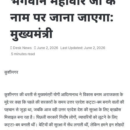
भगवान महावीर जी के
नाम पर जाना जाएगा:
मुख्यमंत्री
Desk News
June 2, 2026
Last Updated: June 2, 2026
5 minutes read
कुशीनगर
कुशीनगर की धरती से मुख्यमंत्री योगी आदित्यनाथ ने विकास बनाम अराजकता के
मुद्दे पर कहा कि पहले की सरकारों के समय उत्तर प्रदेश कट्टा-बम बनाने वालों की
पहचान से जुड़ा था, जबकि आज वही उत्तर प्रदेश देश की सुरक्षा के लिए ब्रह्मोस
मिसाइल बना रहा है। पिछली सरकारें निर्दोष लोगों, व्यापारियों को लूटने के लिए
कट्टा-बम बनाती थीं। बेटियों की सुरक्षा में सेंध लगाती थीं, लेकिन हमने इन शोहदों