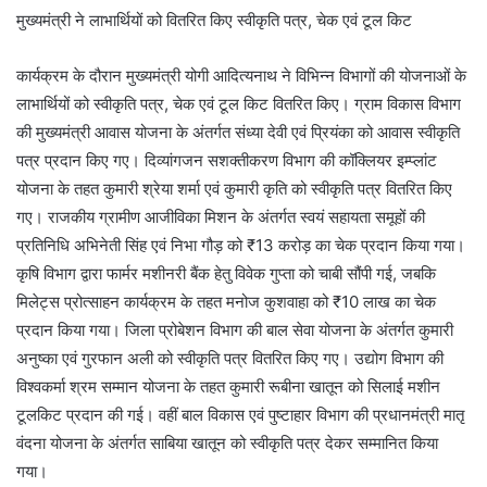
मुख्यमंत्री ने लाभार्थियों को वितरित किए स्वीकृति पत्र, चेक एवं टूल किट
कार्यक्रम के दौरान मुख्यमंत्री योगी आदित्यनाथ ने विभिन्न विभागों की योजनाओं के
लाभार्थियों को स्वीकृति पत्र, चेक एवं टूल किट वितरित किए। ग्राम विकास विभाग
की मुख्यमंत्री आवास योजना के अंतर्गत संध्या देवी एवं प्रियंका को आवास स्वीकृति
पत्र प्रदान किए गए। दिव्यांगजन सशक्तीकरण विभाग की कॉक्लियर इम्प्लांट
योजना के तहत कुमारी श्रेया शर्मा एवं कुमारी कृति को स्वीकृति पत्र वितरित किए
गए। राजकीय ग्रामीण आजीविका मिशन के अंतर्गत स्वयं सहायता समूहों की
प्रतिनिधि अभिनेती सिंह एवं निभा गौड़ को ₹13 करोड़ का चेक प्रदान किया गया।
कृषि विभाग द्वारा फार्मर मशीनरी बैंक हेतु विवेक गुप्ता को चाबी सौंपी गई, जबकि
मिलेट्स प्रोत्साहन कार्यक्रम के तहत मनोज कुशवाहा को ₹10 लाख का चेक
प्रदान किया गया। जिला प्रोबेशन विभाग की बाल सेवा योजना के अंतर्गत कुमारी
अनुष्का एवं गुरफान अली को स्वीकृति पत्र वितरित किए गए। उद्योग विभाग की
विश्वकर्मा श्रम सम्मान योजना के तहत कुमारी रूबीना खातून को सिलाई मशीन
टूलकिट प्रदान की गई। वहीं बाल विकास एवं पुष्टाहार विभाग की प्रधानमंत्री मातृ
वंदना योजना के अंतर्गत साबिया खातून को स्वीकृति पत्र देकर सम्मानित किया
गया।