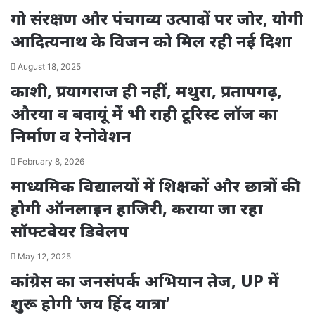
गो संरक्षण और पंचगव्य उत्पादों पर जोर, योगी
आदित्यनाथ के विजन को मिल रही नई दिशा
August 18, 2025
काशी, प्रयागराज ही नहीं, मथुरा, प्रतापगढ़,
औरया व बदायूं में भी राही टूरिस्ट लॉज का
निर्माण व रेनोवेशन
February 8, 2026
माध्यमिक विद्यालयों में शिक्षकों और छात्रों की
होगी ऑनलाइन हाजिरी, कराया जा रहा
सॉफ्टवेयर डिवेलप
May 12, 2025
कांग्रेस का जनसंपर्क अभियान तेज, UP में
शुरू होगी ‘जय हिंद यात्रा’