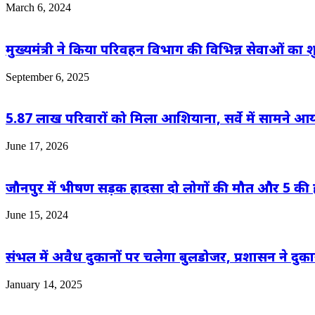
March 6, 2024
मुख्यमंत्री ने किया परिवहन विभाग की विभिन्न सेवाओं का
September 6, 2025
5.87 लाख परिवारों को मिला आशियाना, सर्वे में सामने आ
June 17, 2026
जौनपुर में भीषण सड़क हादसा दो लोगों की मौत और 5 की
June 15, 2024
संभल में अवैध दुकानों पर चलेगा बुलडोजर, प्रशासन ने दुक
January 14, 2025