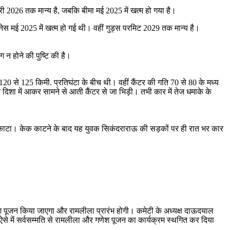
ी 2026 तक मान्य है, जबकि बीमा मई 2025 में खत्म हो गया है।
टनेस मई 2025 में खत्म हो गई थी। वहीं गुड्स परमिट 2029 तक मान्य है।
न होने की पुष्टि की है।
 120 से 125 किमी. प्रतिघंटा के बीच थी। वहीं कैंटर की गति 70 से 80 के मध्य
 में आकर सामने से आती कैंटर से जा भिड़ी। तभी कार में तेज धमाके के
 केक काटा। केक काटने के बाद यह युवक सिकंदराराऊ की सड़कों पर ही रात भर कार
णेश पूजन किया जाएगा और रामलीला प्रारंभ होगी। कमेटी के अध्यक्ष दाऊदयाल
। ऐसे में सर्वसम्मति से रामलीला और गणेश पूजन का कार्यक्रम स्थगित कर दिया