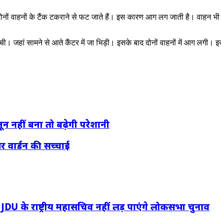
दोनों वाहनों के टैंक टकराने से फट जाते हैं। इस कारण आग लग जाती है। वाहन 
जहां सामने से आते कैंटर में जा भिड़ी। इसके बाद दोनों वाहनों में आग लगी। इस ह
न नहीं बना तो बढ़ेगी परेशानी
 वार्डन की सच्चाई
 के राष्ट्रीय महासचिव नहीं लड़ पाएंगे लोकसभा चुनाव