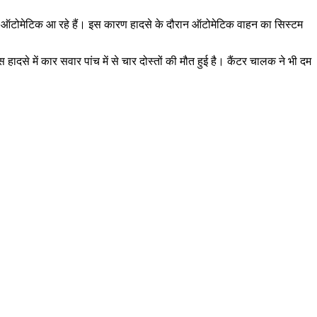
भी ऑटोमेटिक आ रहे हैं। इस कारण हादसे के दौरान ऑटोमेटिक वाहन का सिस्टम
ादसे में कार सवार पांच में से चार दोस्तों की मौत हुई है। कैंटर चालक ने भी दम