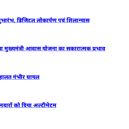
 शुभारंभ, डिजिटल लोकार्पण एवं शिलान्यास
या मुख्यमंत्री आवास योजना का सकारात्मक प्रभाव
 हालत गंभीर घायल
ानदारों को दिया अल्टीमेटम